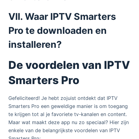
VII. Waar IPTV Smarters
Pro te downloaden en
installeren?
De voordelen van IPTV
Smarters Pro
Gefeliciteerd! Je hebt zojuist ontdekt dat IPTV
Smarters Pro een geweldige manier is om toegang
te krijgen tot al je favoriete tv-kanalen en content.
Maar wat maakt deze app nu zo speciaal? Hier zijn
enkele van de belangrijkste voordelen van IPTV
Smarters Pro: