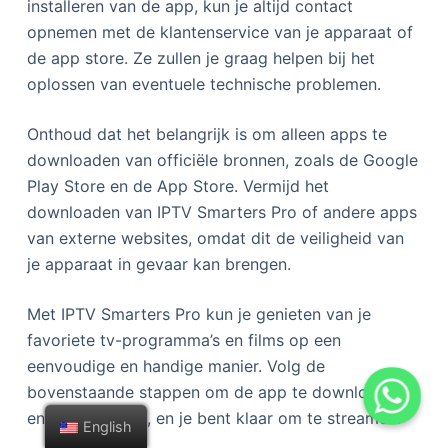
installeren van de app, kun je altijd contact
opnemen met de klantenservice van je apparaat of
de app store. Ze zullen je graag helpen bij het
oplossen van eventuele technische problemen.
Onthoud dat het belangrijk is om alleen apps te
downloaden van officiële bronnen, zoals de Google
Play Store en de App Store. Vermijd het
downloaden van IPTV Smarters Pro of andere apps
van externe websites, omdat dit de veiligheid van
je apparaat in gevaar kan brengen.
Met IPTV Smarters Pro kun je genieten van je
favoriete tv-programma’s en films op een
eenvoudige en handige manier. Volg de
bovenstaande stappen om de app te downloaden
en te installeren, en je bent klaar om te streamen!
English