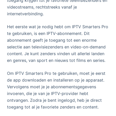
toegang krijgen tot je favoriete televisiezenders en
videostreams, rechtstreeks vanaf je
internetverbinding.
Het eerste wat je nodig hebt om IPTV Smarters Pro
te gebruiken, is een IPTV-abonnement. Dit
abonnement geeft je toegang tot een enorme
selectie aan televisiezenders en video-on-demand
content. Je kunt zenders vinden uit allerlei landen
en genres, van sport en nieuws tot films en series.
Om IPTV Smarters Pro te gebruiken, moet je eerst
de app downloaden en installeren op je apparaat.
Vervolgens moet je je abonnementsgegevens
invoeren, die je van je IPTV-provider hebt
ontvangen. Zodra je bent ingelogd, heb je direct
toegang tot al je favoriete zenders en content.