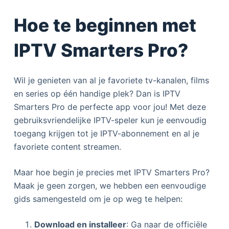
Hoe te beginnen met
IPTV Smarters Pro?
Wil je genieten van al je favoriete tv-kanalen, films
en series op één handige plek? Dan is IPTV
Smarters Pro de perfecte app voor jou! Met deze
gebruiksvriendelijke IPTV-speler kun je eenvoudig
toegang krijgen tot je IPTV-abonnement en al je
favoriete content streamen.
Maar hoe begin je precies met IPTV Smarters Pro?
Maak je geen zorgen, we hebben een eenvoudige
gids samengesteld om je op weg te helpen:
Download en installeer
: Ga naar de officiële