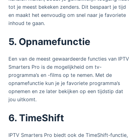
tot je meest bekeken zenders. Dit bespaart je tijd
en maakt het eenvoudig om snel naar je favoriete
inhoud te gaan.
5. Opnamefunctie
Een van de meest gewaardeerde functies van IPTV
Smarters Pro is de mogelijkheid om tv-
programma’s en -films op te nemen. Met de
opnamefunctie kun je je favoriete programma’s
opnemen en ze later bekijken op een tijdstip dat
jou uitkomt.
6. TimeShift
IPTV Smarters Pro biedt ook de TimeShift-functie,