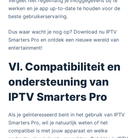
Vergeet niet regelmatig je inloggegevens bij te
werken en je app up-to-date te houden voor de
beste gebruikerservaring.
Dus waar wacht je nog op? Download nu IPTV
Smarters Pro en ontdek een nieuwe wereld van
entertainment!
VI. Compatibiliteit en
ondersteuning van
IPTV Smarters Pro
Als je geïnteresseerd bent in het gebruik van IPTV
Smarters Pro, wil je natuurlijk weten of het
compatibel is met jouw apparaat en welke