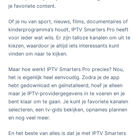
je favoriete content.
Of je nu van sport, nieuws, films, documentaires of
kinderprogramma’s houdt, IPTV Smarters Pro heeft
voor ieder wat wils. Er zijn talloze kanalen om uit te
kiezen, waardoor je altijd iets interessants kunt
vinden om naar te kijken.
Maar hoe werkt IPTV Smarters Pro precies? Nou,
het is eigenlijk heel eenvoudig. Zodra je de app
hebt gedownload en geïnstalleerd, hoef je alleen
maar je IPTV-providergegevens in te voeren en je
bent klaar om te gaan. Je kunt je favoriete kanalen
selecteren, een tv-gids bekijken, opnames plannen
en nog veel meer.
En het beste van alles is dat je met IPTV Smarters