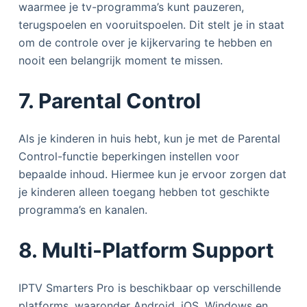
waarmee je tv-programma’s kunt pauzeren,
terugspoelen en vooruitspoelen. Dit stelt je in staat
om de controle over je kijkervaring te hebben en
nooit een belangrijk moment te missen.
7. Parental Control
Als je kinderen in huis hebt, kun je met de Parental
Control-functie beperkingen instellen voor
bepaalde inhoud. Hiermee kun je ervoor zorgen dat
je kinderen alleen toegang hebben tot geschikte
programma’s en kanalen.
8. Multi-Platform Support
IPTV Smarters Pro is beschikbaar op verschillende
platforms, waaronder Android, iOS, Windows en