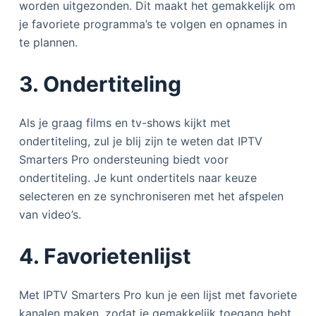
worden uitgezonden. Dit maakt het gemakkelijk om
je favoriete programma’s te volgen en opnames in
te plannen.
3. Ondertiteling
Als je graag films en tv-shows kijkt met
ondertiteling, zul je blij zijn te weten dat IPTV
Smarters Pro ondersteuning biedt voor
ondertiteling. Je kunt ondertitels naar keuze
selecteren en ze synchroniseren met het afspelen
van video’s.
4. Favorietenlijst
Met IPTV Smarters Pro kun je een lijst met favoriete
kanalen maken, zodat je gemakkelijk toegang hebt