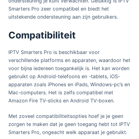
ondersteuning je kunt verwachten. Gelukkig is IPTV
Smarters Pro zeer compatibel en biedt het
uitstekende ondersteuning aan zijn gebruikers.
Compatibiliteit
IPTV Smarters Pro is beschikbaar voor
verschillende platforms en apparaten, waardoor het
voor bijna iedereen toegankelijk is. Het kan worden
gebruikt op Android-telefoons en -tablets, iOS-
apparaten zoals iPhones en iPads, Windows-pc’s en
Mac-computers. Het is zelfs compatibel met
Amazon Fire TV-sticks en Android TV-boxen.
Met zoveel compatibiliteitsopties hoef je je geen
zorgen te maken dat je geen toegang hebt tot IPTV
Smarters Pro, ongeacht welk apparaat je gebruikt.