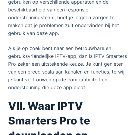
gebruiken op verschillende apparaten en de
beschikbaarheid van een responsief
ondersteuningsteam, hoef je je geen zorgen te
maken dat je problemen zult ondervinden bij het
gebruik van deze app.
Als je op zoek bent naar een betrouwbare en
gebruiksvriendelijke IPTV-app, dan is IPTV Smarters
Pro zeker een uitstekende keuze. Je kunt genieten
van een breed scala aan kanalen en functies, terwijl
je kunt vertrouwen op de compatibiliteit en
ondersteuning die deze app biedt.
VII. Waar IPTV
Smarters Pro te