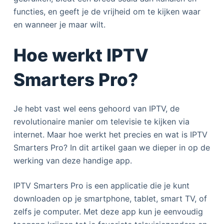
functies, en geeft je de vrijheid om te kijken waar
en wanneer je maar wilt.
Hoe werkt IPTV
Smarters Pro?
Je hebt vast wel eens gehoord van IPTV, de
revolutionaire manier om televisie te kijken via
internet. Maar hoe werkt het precies en wat is IPTV
Smarters Pro? In dit artikel gaan we dieper in op de
werking van deze handige app.
IPTV Smarters Pro is een applicatie die je kunt
downloaden op je smartphone, tablet, smart TV, of
zelfs je computer. Met deze app kun je eenvoudig