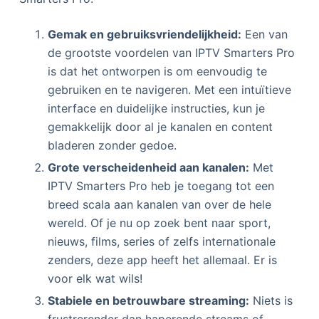
Gemak en gebruiksvriendelijkheid:
Een van
de grootste voordelen van IPTV Smarters Pro
is dat het ontworpen is om eenvoudig te
gebruiken en te navigeren. Met een intuïtieve
interface en duidelijke instructies, kun je
gemakkelijk door al je kanalen en content
bladeren zonder gedoe.
Grote verscheidenheid aan kanalen:
Met
IPTV Smarters Pro heb je toegang tot een
breed scala aan kanalen van over de hele
wereld. Of je nu op zoek bent naar sport,
nieuws, films, series of zelfs internationale
zenders, deze app heeft het allemaal. Er is
voor elk wat wils!
Stabiele en betrouwbare streaming:
Niets is
frustrerender dan haperende streams of