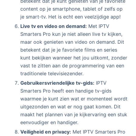
betekent dat je kunt genieten van je favoriete
content op je smartphone, tablet of zelfs op
je smart-tv. Het is echt een veelzijdige app!
Live tv en video on demand:
Met IPTV
Smarters Pro kun je niet alleen live tv kijken,
maar ook genieten van video on demand. Dit
betekent dat je je favoriete films en series
kunt bekijken wanneer het jou uitkomt, zonder
vast te zitten aan de programmering van een
traditionele televisiezender.
Gebruikersvriendelijke tv-gids:
IPTV
Smarters Pro heeft een handige tv-gids
waarmee je kunt zien wat er momenteel wordt
uitgezonden en wat er nog gaat komen. Dit
maakt het plannen van je kijkervaring een stuk
eenvoudiger en handiger.
Veiligheid en privacy:
Met IPTV Smarters Pro