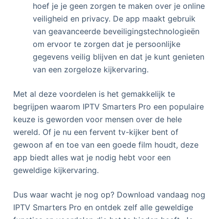
hoef je je geen zorgen te maken over je online
veiligheid en privacy. De app maakt gebruik
van geavanceerde beveiligingstechnologieën
om ervoor te zorgen dat je persoonlijke
gegevens veilig blijven en dat je kunt genieten
van een zorgeloze kijkervaring.
Met al deze voordelen is het gemakkelijk te
begrijpen waarom IPTV Smarters Pro een populaire
keuze is geworden voor mensen over de hele
wereld. Of je nu een fervent tv-kijker bent of
gewoon af en toe van een goede film houdt, deze
app biedt alles wat je nodig hebt voor een
geweldige kijkervaring.
Dus waar wacht je nog op? Download vandaag nog
IPTV Smarters Pro en ontdek zelf alle geweldige