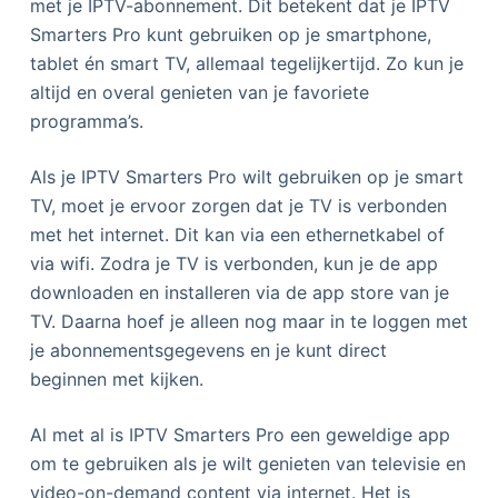
met je IPTV-abonnement. Dit betekent dat je IPTV
Smarters Pro kunt gebruiken op je smartphone,
tablet én smart TV, allemaal tegelijkertijd. Zo kun je
altijd en overal genieten van je favoriete
programma’s.
Als je IPTV Smarters Pro wilt gebruiken op je smart
TV, moet je ervoor zorgen dat je TV is verbonden
met het internet. Dit kan via een ethernetkabel of
via wifi. Zodra je TV is verbonden, kun je de app
downloaden en installeren via de app store van je
TV. Daarna hoef je alleen nog maar in te loggen met
je abonnementsgegevens en je kunt direct
beginnen met kijken.
Al met al is IPTV Smarters Pro een geweldige app
om te gebruiken als je wilt genieten van televisie en
video-on-demand content via internet. Het is