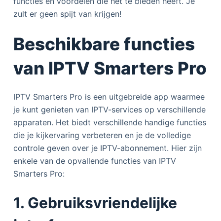
functies en voordelen die het te bieden heeft. Je
zult er geen spijt van krijgen!
Beschikbare functies
van IPTV Smarters Pro
IPTV Smarters Pro is een uitgebreide app waarmee
je kunt genieten van IPTV-services op verschillende
apparaten. Het biedt verschillende handige functies
die je kijkervaring verbeteren en je de volledige
controle geven over je IPTV-abonnement. Hier zijn
enkele van de opvallende functies van IPTV
Smarters Pro:
1. Gebruiksvriendelijke