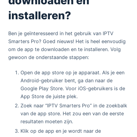
downloaden en
installeren?
Ben je geïnteresseerd in het gebruik van IPTV
Smarters Pro? Goed nieuws! Het is heel eenvoudig
om de app te downloaden en te installeren. Volg
gewoon de onderstaande stappen:
Open de app store op je apparaat. Als je een
Android-gebruiker bent, ga dan naar de
Google Play Store. Voor iOS-gebruikers is de
App Store de juiste plek.
Zoek naar “IPTV Smarters Pro” in de zoekbalk
van de app store. Het zou een van de eerste
resultaten moeten zijn.
Klik op de app en je wordt naar de