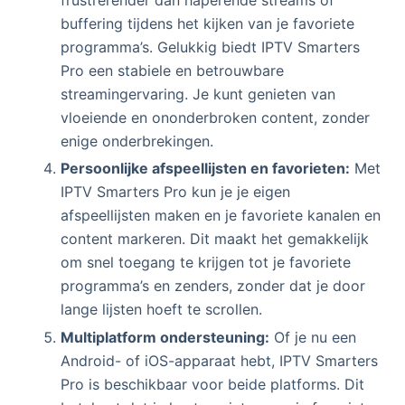
buffering tijdens het kijken van je favoriete
programma’s. Gelukkig biedt IPTV Smarters
Pro een stabiele en betrouwbare
streamingervaring. Je kunt genieten van
vloeiende en ononderbroken content, zonder
enige onderbrekingen.
Persoonlijke afspeellijsten en favorieten:
Met
IPTV Smarters Pro kun je je eigen
afspeellijsten maken en je favoriete kanalen en
content markeren. Dit maakt het gemakkelijk
om snel toegang te krijgen tot je favoriete
programma’s en zenders, zonder dat je door
lange lijsten hoeft te scrollen.
Multiplatform ondersteuning:
Of je nu een
Android- of iOS-apparaat hebt, IPTV Smarters
Pro is beschikbaar voor beide platforms. Dit