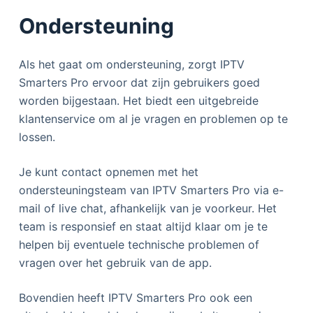
Ondersteuning
Als het gaat om ondersteuning, zorgt IPTV
Smarters Pro ervoor dat zijn gebruikers goed
worden bijgestaan. Het biedt een uitgebreide
klantenservice om al je vragen en problemen op te
lossen.
Je kunt contact opnemen met het
ondersteuningsteam van IPTV Smarters Pro via e-
mail of live chat, afhankelijk van je voorkeur. Het
team is responsief en staat altijd klaar om je te
helpen bij eventuele technische problemen of
vragen over het gebruik van de app.
Bovendien heeft IPTV Smarters Pro ook een