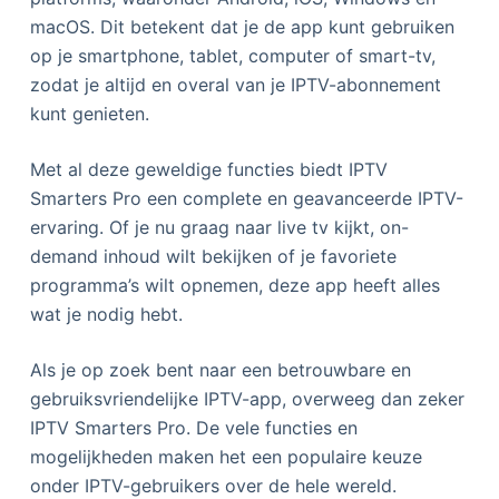
macOS. Dit betekent dat je de app kunt gebruiken
op je smartphone, tablet, computer of smart-tv,
zodat je altijd en overal van je IPTV-abonnement
kunt genieten.
Met al deze geweldige functies biedt IPTV
Smarters Pro een complete en geavanceerde IPTV-
ervaring. Of je nu graag naar live tv kijkt, on-
demand inhoud wilt bekijken of je favoriete
programma’s wilt opnemen, deze app heeft alles
wat je nodig hebt.
Als je op zoek bent naar een betrouwbare en
gebruiksvriendelijke IPTV-app, overweeg dan zeker
IPTV Smarters Pro. De vele functies en
mogelijkheden maken het een populaire keuze
onder IPTV-gebruikers over de hele wereld.