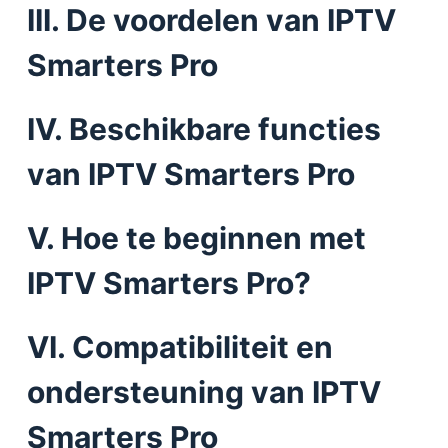
III. De voordelen van IPTV
Smarters Pro
IV. Beschikbare functies
van IPTV Smarters Pro
V. Hoe te beginnen met
IPTV Smarters Pro?
VI. Compatibiliteit en
ondersteuning van IPTV
Smarters Pro