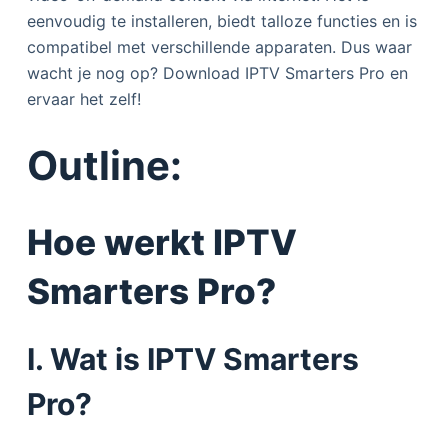
eenvoudig te installeren, biedt talloze functies en is
compatibel met verschillende apparaten. Dus waar
wacht je nog op? Download IPTV Smarters Pro en
ervaar het zelf!
Outline:
Hoe werkt IPTV
Smarters Pro?
I. Wat is IPTV Smarters
Pro?