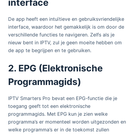
interface
De app heeft een intuïtieve en gebruiksvriendelijke
interface, waardoor het gemakkelijk is om door de
verschillende functies te navigeren. Zelfs als je
nieuw bent in IPTV, zul je geen moeite hebben om
de app te begrijpen en te gebruiken.
2. EPG (Elektronische
Programmagids)
IPTV Smarters Pro bevat een EPG-functie die je
toegang geeft tot een elektronische
programmagids. Met EPG kun je zien welke
programma’s er momenteel worden uitgezonden en
welke programma’s er in de toekomst zullen