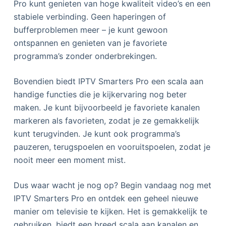
Pro kunt genieten van hoge kwaliteit video’s en een
stabiele verbinding. Geen haperingen of
bufferproblemen meer – je kunt gewoon
ontspannen en genieten van je favoriete
programma’s zonder onderbrekingen.
Bovendien biedt IPTV Smarters Pro een scala aan
handige functies die je kijkervaring nog beter
maken. Je kunt bijvoorbeeld je favoriete kanalen
markeren als favorieten, zodat je ze gemakkelijk
kunt terugvinden. Je kunt ook programma’s
pauzeren, terugspoelen en vooruitspoelen, zodat je
nooit meer een moment mist.
Dus waar wacht je nog op? Begin vandaag nog met
IPTV Smarters Pro en ontdek een geheel nieuwe
manier om televisie te kijken. Het is gemakkelijk te
gebruiken, biedt een breed scala aan kanalen en