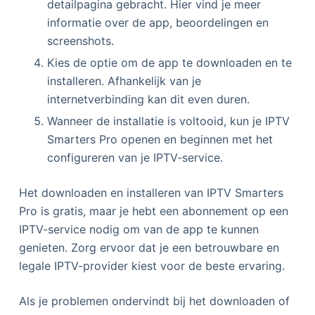
detailpagina gebracht. Hier vind je meer
informatie over de app, beoordelingen en
screenshots.
Kies de optie om de app te downloaden en te
installeren. Afhankelijk van je
internetverbinding kan dit even duren.
Wanneer de installatie is voltooid, kun je IPTV
Smarters Pro openen en beginnen met het
configureren van je IPTV-service.
Het downloaden en installeren van IPTV Smarters
Pro is gratis, maar je hebt een abonnement op een
IPTV-service nodig om van de app te kunnen
genieten. Zorg ervoor dat je een betrouwbare en
legale IPTV-provider kiest voor de beste ervaring.
Als je problemen ondervindt bij het downloaden of