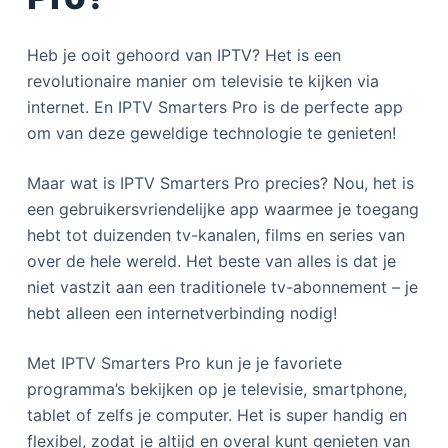
Heb je ooit gehoord van IPTV? Het is een
revolutionaire manier om televisie te kijken via
internet. En IPTV Smarters Pro is de perfecte app
om van deze geweldige technologie te genieten!
Maar wat is IPTV Smarters Pro precies? Nou, het is
een gebruikersvriendelijke app waarmee je toegang
hebt tot duizenden tv-kanalen, films en series van
over de hele wereld. Het beste van alles is dat je
niet vastzit aan een traditionele tv-abonnement – je
hebt alleen een internetverbinding nodig!
Met IPTV Smarters Pro kun je je favoriete
programma’s bekijken op je televisie, smartphone,
tablet of zelfs je computer. Het is super handig en
flexibel, zodat je altijd en overal kunt genieten van