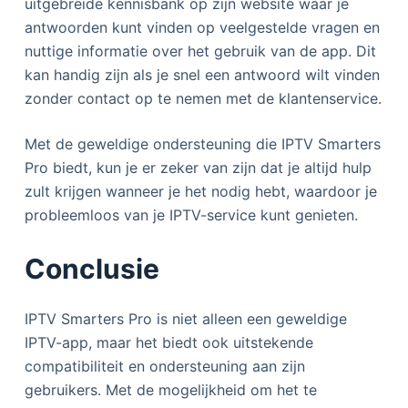
uitgebreide kennisbank op zijn website waar je
antwoorden kunt vinden op veelgestelde vragen en
nuttige informatie over het gebruik van de app. Dit
kan handig zijn als je snel een antwoord wilt vinden
zonder contact op te nemen met de klantenservice.
Met de geweldige ondersteuning die IPTV Smarters
Pro biedt, kun je er zeker van zijn dat je altijd hulp
zult krijgen wanneer je het nodig hebt, waardoor je
probleemloos van je IPTV-service kunt genieten.
Conclusie
IPTV Smarters Pro is niet alleen een geweldige
IPTV-app, maar het biedt ook uitstekende
compatibiliteit en ondersteuning aan zijn
gebruikers. Met de mogelijkheid om het te