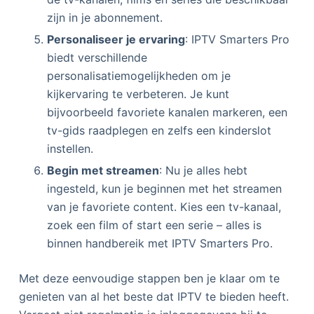
zijn in je abonnement.
Personaliseer je ervaring
: IPTV Smarters Pro
biedt verschillende
personalisatiemogelijkheden om je
kijkervaring te verbeteren. Je kunt
bijvoorbeeld favoriete kanalen markeren, een
tv-gids raadplegen en zelfs een kinderslot
instellen.
Begin met streamen
: Nu je alles hebt
ingesteld, kun je beginnen met het streamen
van je favoriete content. Kies een tv-kanaal,
zoek een film of start een serie – alles is
binnen handbereik met IPTV Smarters Pro.
Met deze eenvoudige stappen ben je klaar om te
genieten van al het beste dat IPTV te bieden heeft.