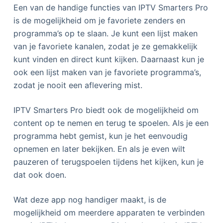
Een van de handige functies van IPTV Smarters Pro
is de mogelijkheid om je favoriete zenders en
programma’s op te slaan. Je kunt een lijst maken
van je favoriete kanalen, zodat je ze gemakkelijk
kunt vinden en direct kunt kijken. Daarnaast kun je
ook een lijst maken van je favoriete programma’s,
zodat je nooit een aflevering mist.
IPTV Smarters Pro biedt ook de mogelijkheid om
content op te nemen en terug te spoelen. Als je een
programma hebt gemist, kun je het eenvoudig
opnemen en later bekijken. En als je even wilt
pauzeren of terugspoelen tijdens het kijken, kun je
dat ook doen.
Wat deze app nog handiger maakt, is de
mogelijkheid om meerdere apparaten te verbinden