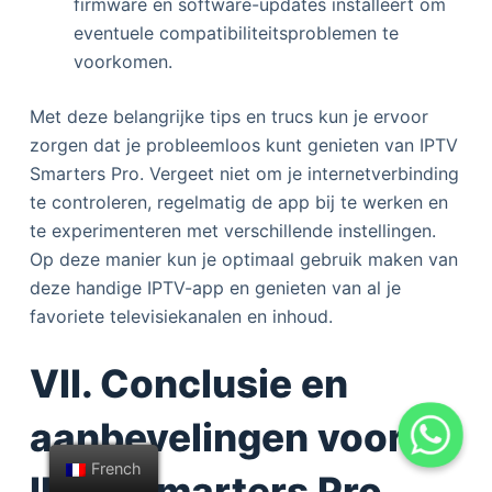
firmware en software-updates installeert om
eventuele compatibiliteitsproblemen te
voorkomen.
Met deze belangrijke tips en trucs kun je ervoor
zorgen dat je probleemloos kunt genieten van IPTV
Smarters Pro. Vergeet niet om je internetverbinding
te controleren, regelmatig de app bij te werken en
te experimenteren met verschillende instellingen.
Op deze manier kun je optimaal gebruik maken van
deze handige IPTV-app en genieten van al je
favoriete televisiekanalen en inhoud.
VII. Conclusie en
aanbevelingen voor
French
IPTV Smarters Pro