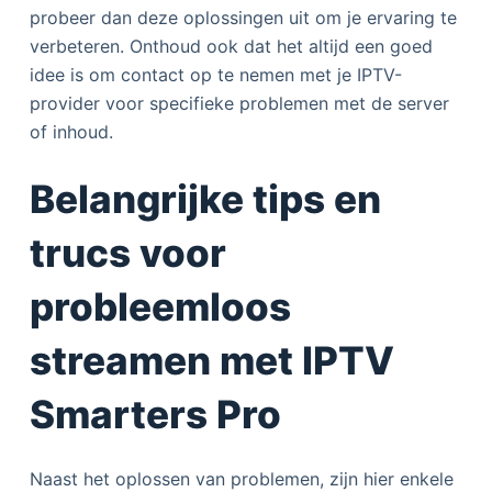
probeer dan deze oplossingen uit om je ervaring te
verbeteren. Onthoud ook dat het altijd een goed
idee is om contact op te nemen met je IPTV-
provider voor specifieke problemen met de server
of inhoud.
Belangrijke tips en
trucs voor
probleemloos
streamen met IPTV
Smarters Pro
Naast het oplossen van problemen, zijn hier enkele