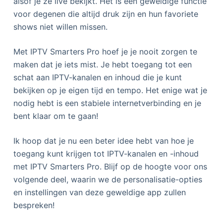
alsof je ze live bekijkt. Het is een geweldige functie
voor degenen die altijd druk zijn en hun favoriete
shows niet willen missen.
Met IPTV Smarters Pro hoef je je nooit zorgen te
maken dat je iets mist. Je hebt toegang tot een
schat aan IPTV-kanalen en inhoud die je kunt
bekijken op je eigen tijd en tempo. Het enige wat je
nodig hebt is een stabiele internetverbinding en je
bent klaar om te gaan!
Ik hoop dat je nu een beter idee hebt van hoe je
toegang kunt krijgen tot IPTV-kanalen en -inhoud
met IPTV Smarters Pro. Blijf op de hoogte voor ons
volgende deel, waarin we de personalisatie-opties
en instellingen van deze geweldige app zullen
bespreken!