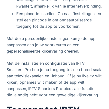
kwaliteit, afhankelijk van je internetverbinding.
Een pincode instellen: Ga naar ‘Instellingen’ en
stel een pincode in om ongeautoriseerde
toegang tot de app te voorkomen.
Met deze persoonlijke instellingen kun je de app
aanpassen aan jouw voorkeuren en een
gepersonaliseerde kijkervaring creëren.
Met de installatie en configuratie van IPTV
Smarters Pro heb je nu toegang tot een breed scala
aan televisiekanalen en -inhoud. Of je nu live-tv wilt
kijken, opnames wilt maken of de app wilt
aanpassen, IPTV Smarters Pro biedt alle functies
die je nodig hebt voor een geweldige kijkervaring.