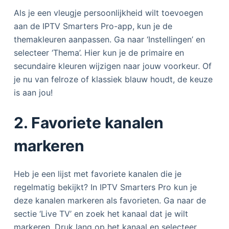
Als je een vleugje persoonlijkheid wilt toevoegen
aan de IPTV Smarters Pro-app, kun je de
themakleuren aanpassen. Ga naar ‘Instellingen’ en
selecteer ‘Thema’. Hier kun je de primaire en
secundaire kleuren wijzigen naar jouw voorkeur. Of
je nu van felroze of klassiek blauw houdt, de keuze
is aan jou!
2. Favoriete kanalen
markeren
Heb je een lijst met favoriete kanalen die je
regelmatig bekijkt? In IPTV Smarters Pro kun je
deze kanalen markeren als favorieten. Ga naar de
sectie ‘Live TV’ en zoek het kanaal dat je wilt
markeren. Druk lang op het kanaal en selecteer