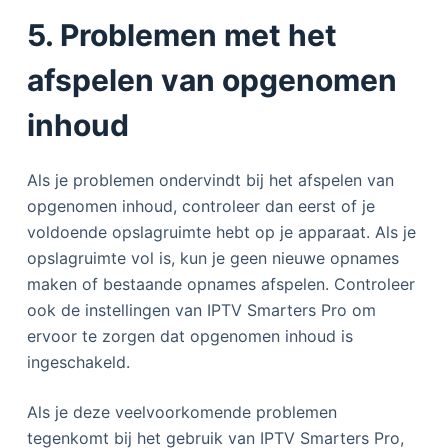
5. Problemen met het
afspelen van opgenomen
inhoud
Als je problemen ondervindt bij het afspelen van
opgenomen inhoud, controleer dan eerst of je
voldoende opslagruimte hebt op je apparaat. Als je
opslagruimte vol is, kun je geen nieuwe opnames
maken of bestaande opnames afspelen. Controleer
ook de instellingen van IPTV Smarters Pro om
ervoor te zorgen dat opgenomen inhoud is
ingeschakeld.
Als je deze veelvoorkomende problemen
tegenkomt bij het gebruik van IPTV Smarters Pro,