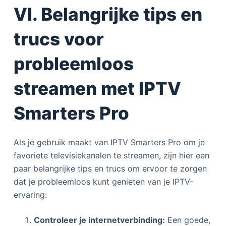
VI. Belangrijke tips en
trucs voor
probleemloos
streamen met IPTV
Smarters Pro
Als je gebruik maakt van IPTV Smarters Pro om je
favoriete televisiekanalen te streamen, zijn hier een
paar belangrijke tips en trucs om ervoor te zorgen
dat je probleemloos kunt genieten van je IPTV-
ervaring:
Controleer je internetverbinding:
Een goede,