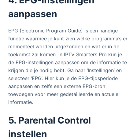
aanpassen
EPG (Electronic Program Guide) is een handige
functie waarmee je kunt zien welke programma’s er
momenteel worden uitgezonden en wat er in de
toekomst zal komen. In IPTV Smarters Pro kun je
de EPG-instellingen aanpassen om de informatie te
krijgen die je nodig hebt. Ga naar ‘Instellingen’ en
selecteer ‘EPG’. Hier kun je de EPG-tijdsperiode
aanpassen en zelfs een externe EPG-bron
toevoegen voor meer gedetailleerde en actuele
informatie.
5. Parental Control
instellen