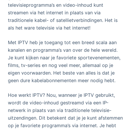
televisieprogramma’s en video-inhoud kunt
streamen via het internet in plaats van via
traditionele kabel- of satellietverbindingen. Het is
als het ware televisie via het internet!
Met IPTV heb je toegang tot een breed scala aan
kanalen en programma’s van over de hele wereld.
Je kunt kijken naar je favoriete sportevenementen,
films, tv-series en nog veel meer, allemaal op je
eigen voorwaarden. Het beste van alles is dat je
geen dure kabelabonnementen meer nodig hebt.
Hoe werkt IPTV? Nou, wanneer je IPTV gebruikt,
wordt de video-inhoud gestreamd via een IP-
netwerk in plaats van via traditionele televisie-
uitzendingen. Dit betekent dat je je kunt afstemmen
op je favoriete programma’s via internet. Je hebt