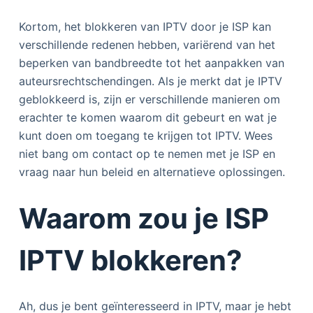
Kortom, het blokkeren van IPTV door je ISP kan
verschillende redenen hebben, variërend van het
beperken van bandbreedte tot het aanpakken van
auteursrechtschendingen. Als je merkt dat je IPTV
geblokkeerd is, zijn er verschillende manieren om
erachter te komen waarom dit gebeurt en wat je
kunt doen om toegang te krijgen tot IPTV. Wees
niet bang om contact op te nemen met je ISP en
vraag naar hun beleid en alternatieve oplossingen.
Waarom zou je ISP
IPTV blokkeren?
Ah, dus je bent geïnteresseerd in IPTV, maar je hebt