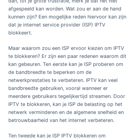
dan, tot je grote frustratie, merk je dat het niet
afgespeeld kan worden. Wat zou er aan de hand
kunnen zijn? Een mogelijke reden hiervoor kan zijn
dat je internet service provider (ISP) IPTV
blokkeert.
Maar waarom zou een ISP ervoor kiezen om IPTV
te blokkeren? Er zijn een paar redenen waarom dit
kan gebeuren. Ten eerste kan je ISP proberen om
de bandbreedte te beperken om de
netwerkprestaties te verbeteren. IPTV kan veel
bandbreedte gebruiken, vooral wanneer er
meerdere gebruikers tegelijkertijd streamen. Door
IPTV te blokkeren, kan je ISP de belasting op het
netwerk verminderen en de algemene snelheid en
betrouwbaarheid van het internet verbeteren.
Ten tweede kan je ISP IPTV blokkeren om