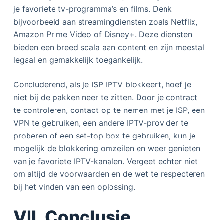
je favoriete tv-programma’s en films. Denk
bijvoorbeeld aan streamingdiensten zoals Netflix,
Amazon Prime Video of Disney+. Deze diensten
bieden een breed scala aan content en zijn meestal
legaal en gemakkelijk toegankelijk.
Concluderend, als je ISP IPTV blokkeert, hoef je
niet bij de pakken neer te zitten. Door je contract
te controleren, contact op te nemen met je ISP, een
VPN te gebruiken, een andere IPTV-provider te
proberen of een set-top box te gebruiken, kun je
mogelijk de blokkering omzeilen en weer genieten
van je favoriete IPTV-kanalen. Vergeet echter niet
om altijd de voorwaarden en de wet te respecteren
bij het vinden van een oplossing.
VII. Conclusie