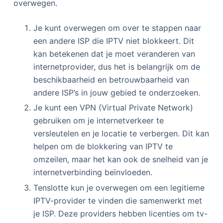
overwegen.
Je kunt overwegen om over te stappen naar
een andere ISP die IPTV niet blokkeert. Dit
kan betekenen dat je moet veranderen van
internetprovider, dus het is belangrijk om de
beschikbaarheid en betrouwbaarheid van
andere ISP’s in jouw gebied te onderzoeken.
Je kunt een VPN (Virtual Private Network)
gebruiken om je internetverkeer te
versleutelen en je locatie te verbergen. Dit kan
helpen om de blokkering van IPTV te
omzeilen, maar het kan ook de snelheid van je
internetverbinding beïnvloeden.
Tenslotte kun je overwegen om een legitieme
IPTV-provider te vinden die samenwerkt met
je ISP. Deze providers hebben licenties om tv-