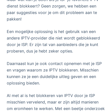
dienst blokkeert? Geen zorgen, we hebben een
paar suggesties voor je om dit probleem aan te
pakken!
Een mogelijke oplossing is het gebruik van een
andere IPTV-provider die niet wordt geblokkeerd
door je ISP. Er zijn tal van aanbieders die je kunt
proberen, dus je hebt zeker opties.
Daarnaast kun je ook contact opnemen met je ISP
en vragen waarom ze IPTV blokkeren. Misschien
kunnen ze je een duidelijke uitleg geven en een
oplossing bieden.
Al met al is het blokkeren van IPTV door je ISP
misschien vervelend, maar er zijn altijd manieren
om eromheen te werken. Met een beetje onderzoek