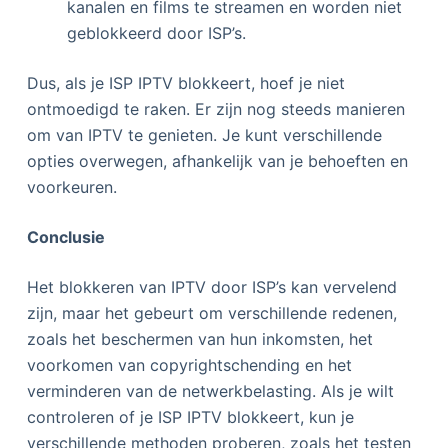
kanalen en films te streamen en worden niet
geblokkeerd door ISP’s.
Dus, als je ISP IPTV blokkeert, hoef je niet
ontmoedigd te raken. Er zijn nog steeds manieren
om van IPTV te genieten. Je kunt verschillende
opties overwegen, afhankelijk van je behoeften en
voorkeuren.
Conclusie
Het blokkeren van IPTV door ISP’s kan vervelend
zijn, maar het gebeurt om verschillende redenen,
zoals het beschermen van hun inkomsten, het
voorkomen van copyrightschending en het
verminderen van de netwerkbelasting. Als je wilt
controleren of je ISP IPTV blokkeert, kun je
verschillende methoden proberen, zoals het testen