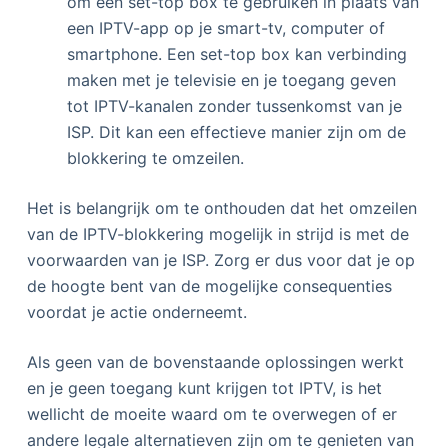
om een set-top box te gebruiken in plaats van
een IPTV-app op je smart-tv, computer of
smartphone. Een set-top box kan verbinding
maken met je televisie en je toegang geven
tot IPTV-kanalen zonder tussenkomst van je
ISP. Dit kan een effectieve manier zijn om de
blokkering te omzeilen.
Het is belangrijk om te onthouden dat het omzeilen
van de IPTV-blokkering mogelijk in strijd is met de
voorwaarden van je ISP. Zorg er dus voor dat je op
de hoogte bent van de mogelijke consequenties
voordat je actie onderneemt.
Als geen van de bovenstaande oplossingen werkt
en je geen toegang kunt krijgen tot IPTV, is het
wellicht de moeite waard om te overwegen of er
andere legale alternatieven zijn om te genieten van