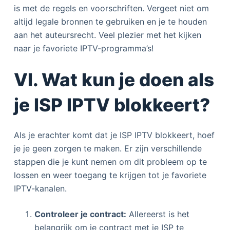
is met de regels en voorschriften. Vergeet niet om
altijd legale bronnen te gebruiken en je te houden
aan het auteursrecht. Veel plezier met het kijken
naar je favoriete IPTV-programma’s!
VI. Wat kun je doen als
je ISP IPTV blokkeert?
Als je erachter komt dat je ISP IPTV blokkeert, hoef
je je geen zorgen te maken. Er zijn verschillende
stappen die je kunt nemen om dit probleem op te
lossen en weer toegang te krijgen tot je favoriete
IPTV-kanalen.
Controleer je contract:
Allereerst is het
belangrijk om je contract met je ISP te