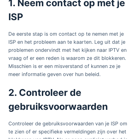
1. Neem contact op met je
ISP
De eerste stap is om contact op te nemen met je
ISP en het probleem aan te kaarten. Leg uit dat je
problemen ondervindt met het kijken naar IPTV en
vraag of er een reden is waarom ze dit blokkeren.
Misschien is er een misverstand of kunnen ze je
meer informatie geven over hun beleid.
2. Controleer de
gebruiksvoorwaarden
Controleer de gebruiksvoorwaarden van je ISP om
te zien of er specifieke vermeldingen zijn over het