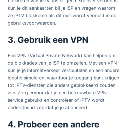
blokkeren van IPTV. Als er geen expliciet verbod is,
kun je dit aankaarten bij je ISP en vragen waarom
ze IPTV blokkeren als dit niet wordt vermeld in de
gebruiksvoorwaarden.
3. Gebruik een VPN
Een VPN (Virtual Private Network) kan helpen om
de blokkades van je ISP te omzeilen. Met een VPN
kun je je internetverkeer versleutelen en een andere
locatie simuleren, waardoor je toegang kunt krijgen
tot IPTV-diensten die anders geblokkeerd zouden
zijn. Zorg ervoor dat je een betrouwbare VPN-
service gebruikt en controleer of IPTV wordt
ondersteund voordat je je abonneert.
4. Probeer een andere