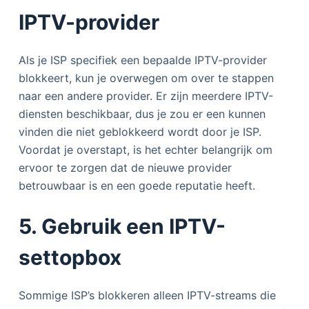
IPTV-provider
Als je ISP specifiek een bepaalde IPTV-provider
blokkeert, kun je overwegen om over te stappen
naar een andere provider. Er zijn meerdere IPTV-
diensten beschikbaar, dus je zou er een kunnen
vinden die niet geblokkeerd wordt door je ISP.
Voordat je overstapt, is het echter belangrijk om
ervoor te zorgen dat de nieuwe provider
betrouwbaar is en een goede reputatie heeft.
5. Gebruik een IPTV-
settopbox
Sommige ISP’s blokkeren alleen IPTV-streams die