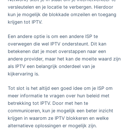
versleutelen en je locatie te verbergen. Hierdoor
kun je mogelijk de blokkade omzeilen en toegang
krijgen tot IPTV.
Een andere optie is om een andere ISP te
overwegen die wel IPTV ondersteunt. Dit kan
betekenen dat je moet overstappen naar een
andere provider, maar het kan de moeite waard zijn
als IPTV een belangrijk onderdeel van je
kijkervaring is.
Tot slot is het altijd een goed idee om je ISP om
meer informatie te vragen over hun beleid met
betrekking tot IPTV. Door met hen te
communiceren, kun je mogelijk een beter inzicht
krijgen in waarom ze IPTV blokkeren en welke
alternatieve oplossingen er mogelijk zijn.