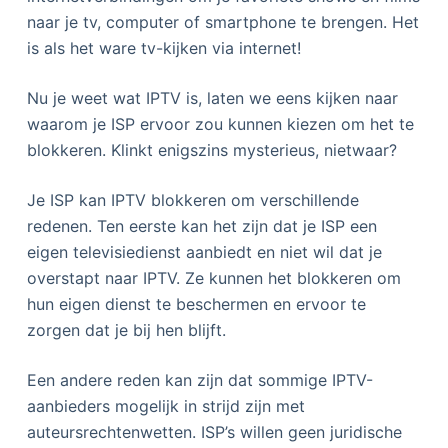
naar je tv, computer of smartphone te brengen. Het
is als het ware tv-kijken via internet!
Nu je weet wat IPTV is, laten we eens kijken naar
waarom je ISP ervoor zou kunnen kiezen om het te
blokkeren. Klinkt enigszins mysterieus, nietwaar?
Je ISP kan IPTV blokkeren om verschillende
redenen. Ten eerste kan het zijn dat je ISP een
eigen televisiedienst aanbiedt en niet wil dat je
overstapt naar IPTV. Ze kunnen het blokkeren om
hun eigen dienst te beschermen en ervoor te
zorgen dat je bij hen blijft.
Een andere reden kan zijn dat sommige IPTV-
aanbieders mogelijk in strijd zijn met
auteursrechtenwetten. ISP’s willen geen juridische