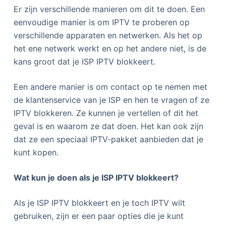
Er zijn verschillende manieren om dit te doen. Een
eenvoudige manier is om IPTV te proberen op
verschillende apparaten en netwerken. Als het op
het ene netwerk werkt en op het andere niet, is de
kans groot dat je ISP IPTV blokkeert.
Een andere manier is om contact op te nemen met
de klantenservice van je ISP en hen te vragen of ze
IPTV blokkeren. Ze kunnen je vertellen of dit het
geval is en waarom ze dat doen. Het kan ook zijn
dat ze een speciaal IPTV-pakket aanbieden dat je
kunt kopen.
Wat kun je doen als je ISP IPTV blokkeert?
Als je ISP IPTV blokkeert en je toch IPTV wilt
gebruiken, zijn er een paar opties die je kunt