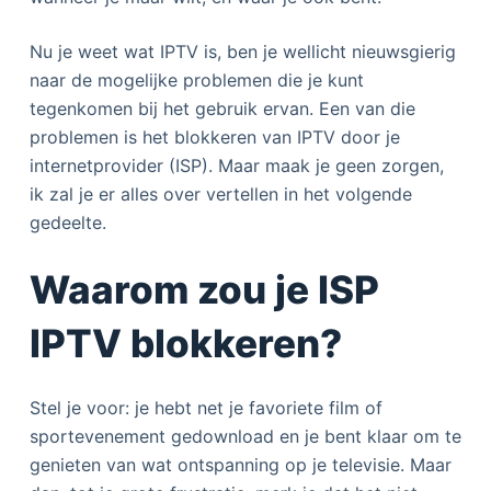
Nu je weet wat IPTV is, ben je wellicht nieuwsgierig
naar de mogelijke problemen die je kunt
tegenkomen bij het gebruik ervan. Een van die
problemen is het blokkeren van IPTV door je
internetprovider (ISP). Maar maak je geen zorgen,
ik zal je er alles over vertellen in het volgende
gedeelte.
Waarom zou je ISP
IPTV blokkeren?
Stel je voor: je hebt net je favoriete film of
sportevenement gedownload en je bent klaar om te
genieten van wat ontspanning op je televisie. Maar