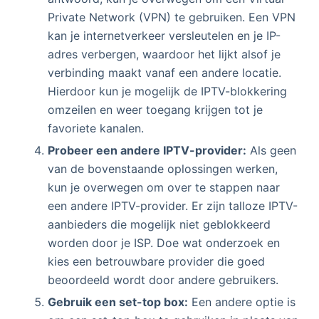
Private Network (VPN) te gebruiken. Een VPN
kan je internetverkeer versleutelen en je IP-
adres verbergen, waardoor het lijkt alsof je
verbinding maakt vanaf een andere locatie.
Hierdoor kun je mogelijk de IPTV-blokkering
omzeilen en weer toegang krijgen tot je
favoriete kanalen.
Probeer een andere IPTV-provider:
Als geen
van de bovenstaande oplossingen werken,
kun je overwegen om over te stappen naar
een andere IPTV-provider. Er zijn talloze IPTV-
aanbieders die mogelijk niet geblokkeerd
worden door je ISP. Doe wat onderzoek en
kies een betrouwbare provider die goed
beoordeeld wordt door andere gebruikers.
Gebruik een set-top box:
Een andere optie is