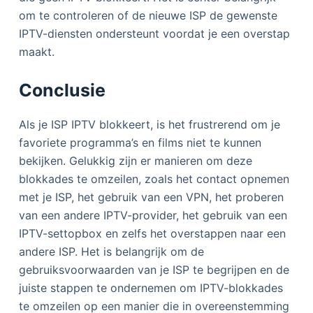
om te controleren of de nieuwe ISP de gewenste
IPTV-diensten ondersteunt voordat je een overstap
maakt.
Conclusie
Als je ISP IPTV blokkeert, is het frustrerend om je
favoriete programma’s en films niet te kunnen
bekijken. Gelukkig zijn er manieren om deze
blokkades te omzeilen, zoals het contact opnemen
met je ISP, het gebruik van een VPN, het proberen
van een andere IPTV-provider, het gebruik van een
IPTV-settopbox en zelfs het overstappen naar een
andere ISP. Het is belangrijk om de
gebruiksvoorwaarden van je ISP te begrijpen en de
juiste stappen te ondernemen om IPTV-blokkades
te omzeilen op een manier die in overeenstemming