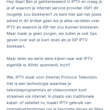
Hey daar! Ben je geïnteresseerd in IPTV en vraag je
je af waarom je internet service provider (ISP) dit
mogelijk zou blokkeren? Je bent hier aan het juiste
adres! In dit artikel gaan we je alles vertellen over
IPTV en waarom je ISP het zou kunnen blokkeren.
Maar maak je geen zorgen, we zullen je ook tips
geven over wat je kunt doen als je ISP IPTV
blokkeert.
Maar laten we eerst eens kijken naar wat IPTV
eigenlijk is. Klinkt spannend, toch?
Wel, IPTV staat voor Internet Protocol Television.
Het is een technologie waarmee je
televisieprogramma’s en videocontent kunt
streamen via internet. In plaats van traditionele
kabel- of satelliet-tv, maakt IPTV gebruik van
internetverbindingen om je favoriete shows en films