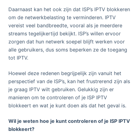
Daarnaast kan het ook zijn dat ISP’s IPTV blokkeren
om de netwerkbelasting te verminderen. IPTV
vereist veel bandbreedte, vooral als je meerdere
streams tegelijkertijd bekijkt. ISP’s willen ervoor
zorgen dat hun netwerk soepel blijft werken voor
alle gebruikers, dus soms beperken ze de toegang
tot IPTV.
Hoewel deze redenen begrijpelijk zijn vanuit het
perspectief van de ISP’s, kan het frustrerend zijn als
je graag IPTV wilt gebruiken. Gelukkig zijn er
manieren om te controleren of je ISP IPTV
blokkeert en wat je kunt doen als dat het geval is.
Wil je weten hoe je kunt controleren of je ISP IPTV
blokkeert?