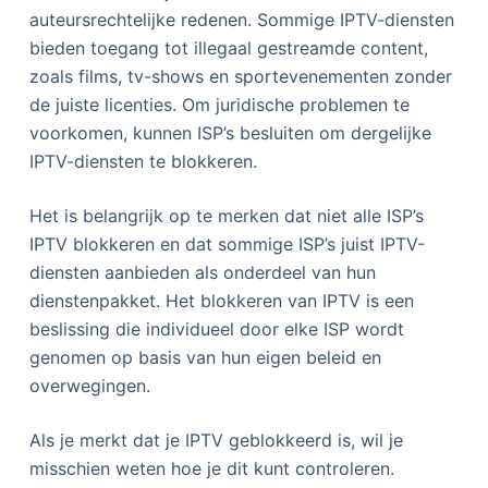
auteursrechtelijke redenen. Sommige IPTV-diensten
bieden toegang tot illegaal gestreamde content,
zoals films, tv-shows en sportevenementen zonder
de juiste licenties. Om juridische problemen te
voorkomen, kunnen ISP’s besluiten om dergelijke
IPTV-diensten te blokkeren.
Het is belangrijk op te merken dat niet alle ISP’s
IPTV blokkeren en dat sommige ISP’s juist IPTV-
diensten aanbieden als onderdeel van hun
dienstenpakket. Het blokkeren van IPTV is een
beslissing die individueel door elke ISP wordt
genomen op basis van hun eigen beleid en
overwegingen.
Als je merkt dat je IPTV geblokkeerd is, wil je
misschien weten hoe je dit kunt controleren.