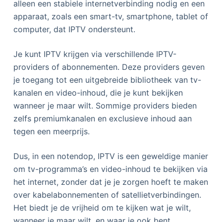
alleen een stabiele internetverbinding nodig en een
apparaat, zoals een smart-tv, smartphone, tablet of
computer, dat IPTV ondersteunt.
Je kunt IPTV krijgen via verschillende IPTV-
providers of abonnementen. Deze providers geven
je toegang tot een uitgebreide bibliotheek van tv-
kanalen en video-inhoud, die je kunt bekijken
wanneer je maar wilt. Sommige providers bieden
zelfs premiumkanalen en exclusieve inhoud aan
tegen een meerprijs.
Dus, in een notendop, IPTV is een geweldige manier
om tv-programma’s en video-inhoud te bekijken via
het internet, zonder dat je je zorgen hoeft te maken
over kabelabonnementen of satellietverbindingen.
Het biedt je de vrijheid om te kijken wat je wilt,
wanneer je maar wilt, en waar je ook bent.