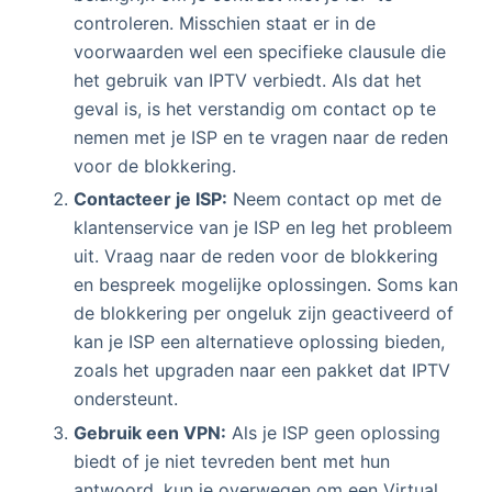
controleren. Misschien staat er in de
voorwaarden wel een specifieke clausule die
het gebruik van IPTV verbiedt. Als dat het
geval is, is het verstandig om contact op te
nemen met je ISP en te vragen naar de reden
voor de blokkering.
Contacteer je ISP:
Neem contact op met de
klantenservice van je ISP en leg het probleem
uit. Vraag naar de reden voor de blokkering
en bespreek mogelijke oplossingen. Soms kan
de blokkering per ongeluk zijn geactiveerd of
kan je ISP een alternatieve oplossing bieden,
zoals het upgraden naar een pakket dat IPTV
ondersteunt.
Gebruik een VPN:
Als je ISP geen oplossing
biedt of je niet tevreden bent met hun
antwoord, kun je overwegen om een Virtual