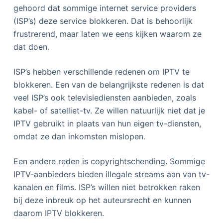
gehoord dat sommige internet service providers
(ISP’s) deze service blokkeren. Dat is behoorlijk
frustrerend, maar laten we eens kijken waarom ze
dat doen.
ISP’s hebben verschillende redenen om IPTV te
blokkeren. Een van de belangrijkste redenen is dat
veel ISP’s ook televisiediensten aanbieden, zoals
kabel- of satelliet-tv. Ze willen natuurlijk niet dat je
IPTV gebruikt in plaats van hun eigen tv-diensten,
omdat ze dan inkomsten mislopen.
Een andere reden is copyrightschending. Sommige
IPTV-aanbieders bieden illegale streams aan van tv-
kanalen en films. ISP’s willen niet betrokken raken
bij deze inbreuk op het auteursrecht en kunnen
daarom IPTV blokkeren.