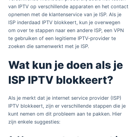
van IPTV op verschillende apparaten en het contact
opnemen met de klantenservice van je ISP. Als je
ISP inderdaad IPTV blokkeert, kun je overwegen
om over te stappen naar een andere ISP, een VPN
te gebruiken of een legitieme IPTV-provider te
zoeken die samenwerkt met je ISP.
Wat kun je doen als je
ISP IPTV blokkeert?
Als je merkt dat je internet service provider (ISP)
IPTV blokkeert, zijn er verschillende stappen die je
kunt nemen om dit probleem aan te pakken. Hier
zijn enkele suggesties: