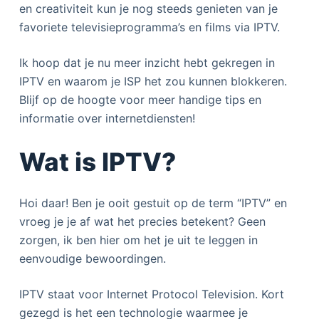
en creativiteit kun je nog steeds genieten van je
favoriete televisieprogramma’s en films via IPTV.
Ik hoop dat je nu meer inzicht hebt gekregen in
IPTV en waarom je ISP het zou kunnen blokkeren.
Blijf op de hoogte voor meer handige tips en
informatie over internetdiensten!
Wat is IPTV?
Hoi daar! Ben je ooit gestuit op de term “IPTV” en
vroeg je je af wat het precies betekent? Geen
zorgen, ik ben hier om het je uit te leggen in
eenvoudige bewoordingen.
IPTV staat voor Internet Protocol Television. Kort
gezegd is het een technologie waarmee je