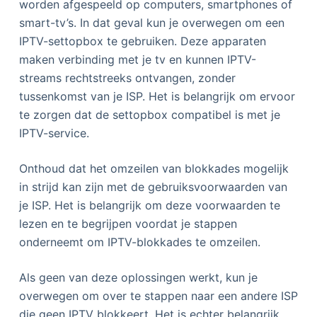
worden afgespeeld op computers, smartphones of
smart-tv’s. In dat geval kun je overwegen om een
IPTV-settopbox te gebruiken. Deze apparaten
maken verbinding met je tv en kunnen IPTV-
streams rechtstreeks ontvangen, zonder
tussenkomst van je ISP. Het is belangrijk om ervoor
te zorgen dat de settopbox compatibel is met je
IPTV-service.
Onthoud dat het omzeilen van blokkades mogelijk
in strijd kan zijn met de gebruiksvoorwaarden van
je ISP. Het is belangrijk om deze voorwaarden te
lezen en te begrijpen voordat je stappen
onderneemt om IPTV-blokkades te omzeilen.
Als geen van deze oplossingen werkt, kun je
overwegen om over te stappen naar een andere ISP
die geen IPTV blokkeert. Het is echter belangrijk