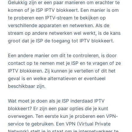
Gelukkig zijn er een paar manieren om erachter te
komen of je ISP IPTV blokkeert. Een manier is om
te proberen een IPTV-stream te bekijken op
verschillende apparaten en netwerken. Als de
stream op andere netwerken wel werkt, is de kans
groot dat je ISP de toegang tot IPTV blokkeert.
Een andere manier om dit te controleren, is door
contact op te nemen met je ISP en te vragen of ze
IPTV blokkeren. Zij kunnen je vertellen of dit het
geval is en welke alternatieven er eventueel
beschikbaar zijn.
Wat moet je doen als je ISP inderdaad IPTV
blokkeert? Er zijn een paar opties die je kunt
overwegen. Ten eerste kun je proberen een VPN-
service te gebruiken. Een VPN (Virtual Private
Network) stelt je in staat om je internetverkeer te