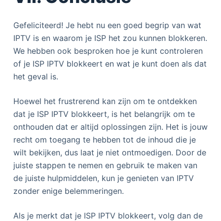
Gefeliciteerd! Je hebt nu een goed begrip van wat
IPTV is en waarom je ISP het zou kunnen blokkeren.
We hebben ook besproken hoe je kunt controleren
of je ISP IPTV blokkeert en wat je kunt doen als dat
het geval is.
Hoewel het frustrerend kan zijn om te ontdekken
dat je ISP IPTV blokkeert, is het belangrijk om te
onthouden dat er altijd oplossingen zijn. Het is jouw
recht om toegang te hebben tot de inhoud die je
wilt bekijken, dus laat je niet ontmoedigen. Door de
juiste stappen te nemen en gebruik te maken van
de juiste hulpmiddelen, kun je genieten van IPTV
zonder enige belemmeringen.
Als je merkt dat je ISP IPTV blokkeert, volg dan de