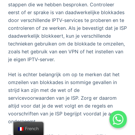
stappen die we hebben besproken. Controleer
eerst of er sprake is van daadwerkelijke blokkades
door verschillende IPTV-services te proberen en te
controleren of ze werken. Als je bevestigt dat je ISP
daadwerkelijk blokkeert, kun je verschillende
technieken gebruiken om de blokkade te omzeilen,
zoals het gebruik van een VPN of het instellen van
je eigen IPTV-server.
Het is echter belangrijk om op te merken dat het
omzeilen van blokkades in sommige gevallen in
strijd kan zijn met de wet of de
servicevoorwaarden van je ISP. Zorg er daarom
altijd voor dat je de wet volgt en de regels en
voorschriften van je ISP begrijpt voordat je actie
onderneemt.
French