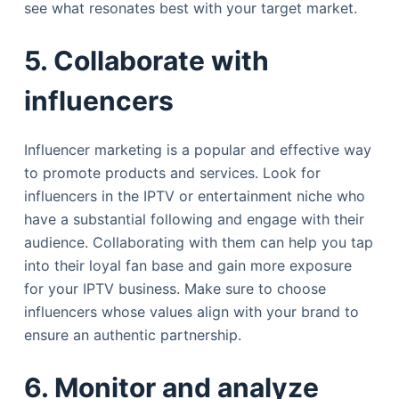
see what resonates best with your target market.
5. Collaborate with
influencers
Influencer marketing is a popular and effective way
to promote products and services. Look for
influencers in the IPTV or entertainment niche who
have a substantial following and engage with their
audience. Collaborating with them can help you tap
into their loyal fan base and gain more exposure
for your IPTV business. Make sure to choose
influencers whose values align with your brand to
ensure an authentic partnership.
6. Monitor and analyze