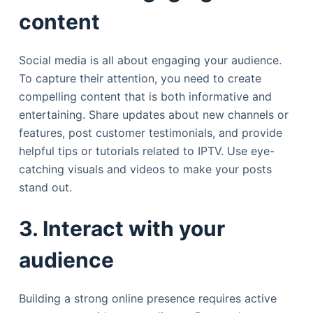
content
Social media is all about engaging your audience.
To capture their attention, you need to create
compelling content that is both informative and
entertaining. Share updates about new channels or
features, post customer testimonials, and provide
helpful tips or tutorials related to IPTV. Use eye-
catching visuals and videos to make your posts
stand out.
3. Interact with your
audience
Building a strong online presence requires active