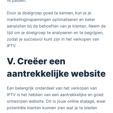
te passen.
Door je doelgroep goed te kennen, kun je je
marketinginspanningen optimaliseren en beter
aansluiten bij de behoeften van je klanten. Neem de
tijd om je doelgroep te analyseren en te begrijpen,
zodat je succesvol kunt zijn in het verkopen van
IPTV.
V. Creëer een
aantrekkelijke website
Een belangrijk onderdeel van het verkopen van
IPTV is het hebben van een aantrekkelijke en goed
ontworpen website. Dit is jouw online etalage, waar
potentiële klanten kunnen zien wat je te bieden