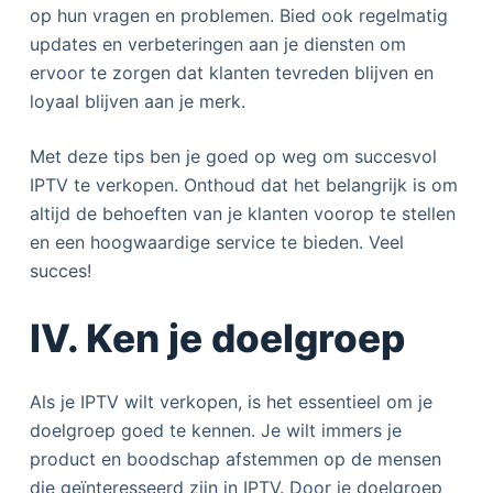
op hun vragen en problemen. Bied ook regelmatig
updates en verbeteringen aan je diensten om
ervoor te zorgen dat klanten tevreden blijven en
loyaal blijven aan je merk.
Met deze tips ben je goed op weg om succesvol
IPTV te verkopen. Onthoud dat het belangrijk is om
altijd de behoeften van je klanten voorop te stellen
en een hoogwaardige service te bieden. Veel
succes!
IV. Ken je doelgroep
Als je IPTV wilt verkopen, is het essentieel om je
doelgroep goed te kennen. Je wilt immers je
product en boodschap afstemmen op de mensen
die geïnteresseerd zijn in IPTV. Door je doelgroep