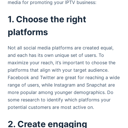
media for promoting your IPTV business:
1. Choose the right
platforms
Not all social media platforms are created equal,
and each has its own unique set of users. To
maximize your reach, it’s important to choose the
platforms that align with your target audience.
Facebook and Twitter are great for reaching a wide
range of users, while Instagram and Snapchat are
more popular among younger demographics. Do
some research to identify which platforms your
potential customers are most active on.
2. Create engaging