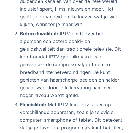
duizenden kanalen van over de hele wereld,
inclusief sport, films, nieuws en meer. Het
geeft je de vrijheid om te kiezen wat je wilt
kijken, wanneer je maar wilt.
Betere kwaliteit:
IPTV biedt over het
algemeen een betere beeld- en
geluidskwaliteit dan traditionele televisie. Dit
komt omdat IPTV gebruikmaakt van
geavanceerde compressiealgoritmen en
breedbandinternetverbindingen. Je kunt
genieten van haarscherpe beelden en helder
geluid, waardoor je kijkervaring naar een
hoger niveau wordt getild.
Flexibiliteit:
Met IPTV kun je tv kijken op
verschillende apparaten, zoals je televisie,
computer, smartphone of tablet. Dit betekent
dat je je favoriete programma’s kunt bekijken,