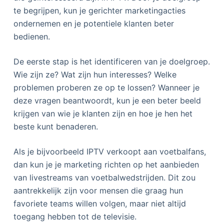
te begrijpen, kun je gerichter marketingacties
ondernemen en je potentiele klanten beter
bedienen.
De eerste stap is het identificeren van je doelgroep.
Wie zijn ze? Wat zijn hun interesses? Welke
problemen proberen ze op te lossen? Wanneer je
deze vragen beantwoordt, kun je een beter beeld
krijgen van wie je klanten zijn en hoe je hen het
beste kunt benaderen.
Als je bijvoorbeeld IPTV verkoopt aan voetbalfans,
dan kun je je marketing richten op het aanbieden
van livestreams van voetbalwedstrijden. Dit zou
aantrekkelijk zijn voor mensen die graag hun
favoriete teams willen volgen, maar niet altijd
toegang hebben tot de televisie.