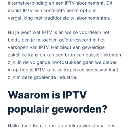
internetverbinding en een IPTV-abonnement. Dit
maakt IPTV een kostenefficiënte optie in
vergelijking met traditionele tv-abonnementen.
Nu je weet wat IPTV is en welke voordelen het
biedt, ben je misschien geïnteresseerd in het
verkopen van IPTV. Het biedt een geweldige
zakelijke kans en kan een bron van passief inkomen
zijn. In de volgende hoofdstukken gaan we dieper
in op hoe je IPTV kunt verkopen en succesvol kunt
zijn in deze groeiende industrie.
Waarom is IPTV
populair geworden?
Hallo daar! Ben je ooit op zoek geweest naar een