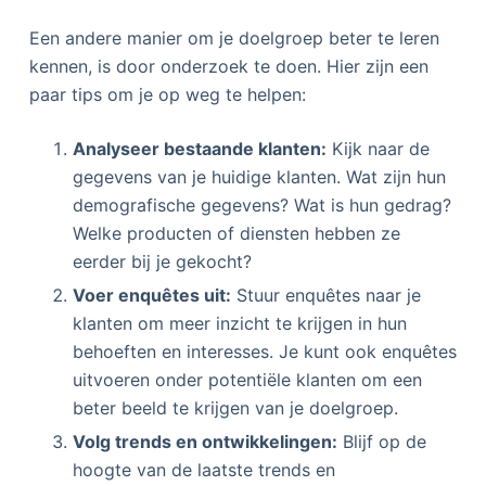
Een andere manier om je doelgroep beter te leren
kennen, is door onderzoek te doen. Hier zijn een
paar tips om je op weg te helpen:
Analyseer bestaande klanten:
Kijk naar de
gegevens van je huidige klanten. Wat zijn hun
demografische gegevens? Wat is hun gedrag?
Welke producten of diensten hebben ze
eerder bij je gekocht?
Voer enquêtes uit:
Stuur enquêtes naar je
klanten om meer inzicht te krijgen in hun
behoeften en interesses. Je kunt ook enquêtes
uitvoeren onder potentiële klanten om een
beter beeld te krijgen van je doelgroep.
Volg trends en ontwikkelingen:
Blijf op de
hoogte van de laatste trends en