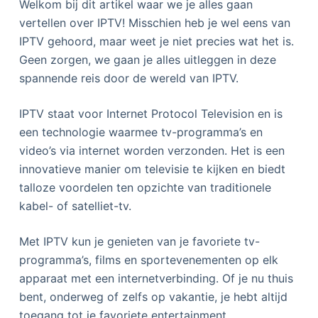
Welkom bij dit artikel waar we je alles gaan
vertellen over IPTV! Misschien heb je wel eens van
IPTV gehoord, maar weet je niet precies wat het is.
Geen zorgen, we gaan je alles uitleggen in deze
spannende reis door de wereld van IPTV.
IPTV staat voor Internet Protocol Television en is
een technologie waarmee tv-programma’s en
video’s via internet worden verzonden. Het is een
innovatieve manier om televisie te kijken en biedt
talloze voordelen ten opzichte van traditionele
kabel- of satelliet-tv.
Met IPTV kun je genieten van je favoriete tv-
programma’s, films en sportevenementen op elk
apparaat met een internetverbinding. Of je nu thuis
bent, onderweg of zelfs op vakantie, je hebt altijd
toegang tot je favoriete entertainment.