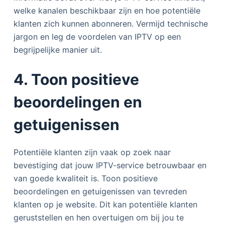
welke kanalen beschikbaar zijn en hoe potentiële
klanten zich kunnen abonneren. Vermijd technische
jargon en leg de voordelen van IPTV op een
begrijpelijke manier uit.
4. Toon positieve
beoordelingen en
getuigenissen
Potentiële klanten zijn vaak op zoek naar
bevestiging dat jouw IPTV-service betrouwbaar en
van goede kwaliteit is. Toon positieve
beoordelingen en getuigenissen van tevreden
klanten op je website. Dit kan potentiële klanten
geruststellen en hen overtuigen om bij jou te