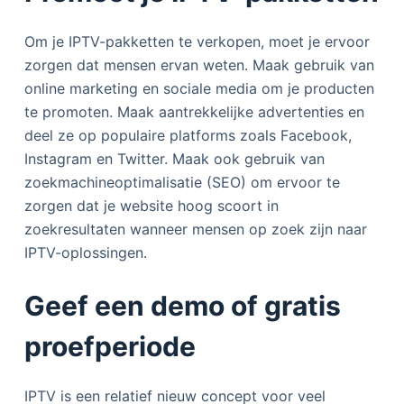
Om je IPTV-pakketten te verkopen, moet je ervoor
zorgen dat mensen ervan weten. Maak gebruik van
online marketing en sociale media om je producten
te promoten. Maak aantrekkelijke advertenties en
deel ze op populaire platforms zoals Facebook,
Instagram en Twitter. Maak ook gebruik van
zoekmachineoptimalisatie (SEO) om ervoor te
zorgen dat je website hoog scoort in
zoekresultaten wanneer mensen op zoek zijn naar
IPTV-oplossingen.
Geef een demo of gratis
proefperiode
IPTV is een relatief nieuw concept voor veel