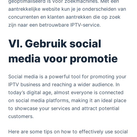
geoptimaliseerd is voor zoekmachines. Met een
aantrekkelijke website kun je je onderscheiden van
concurrenten en klanten aantrekken die op zoek
zijn naar een betrouwbare IPTV-service.
VI. Gebruik social
media voor promotie
Social media is a powerful tool for promoting your
IPTV business and reaching a wider audience. In
today’s digital age, almost everyone is connected
on social media platforms, making it an ideal place
to showcase your services and attract potential
customers.
Here are some tips on how to effectively use social