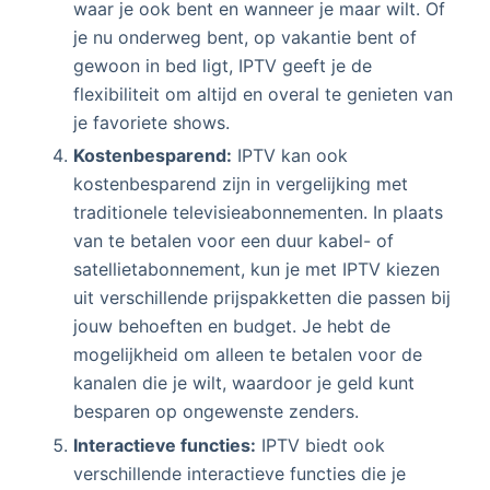
waar je ook bent en wanneer je maar wilt. Of
je nu onderweg bent, op vakantie bent of
gewoon in bed ligt, IPTV geeft je de
flexibiliteit om altijd en overal te genieten van
je favoriete shows.
Kostenbesparend:
IPTV kan ook
kostenbesparend zijn in vergelijking met
traditionele televisieabonnementen. In plaats
van te betalen voor een duur kabel- of
satellietabonnement, kun je met IPTV kiezen
uit verschillende prijspakketten die passen bij
jouw behoeften en budget. Je hebt de
mogelijkheid om alleen te betalen voor de
kanalen die je wilt, waardoor je geld kunt
besparen op ongewenste zenders.
Interactieve functies:
IPTV biedt ook
verschillende interactieve functies die je