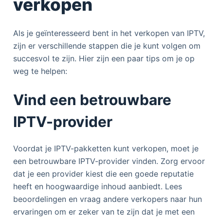
verkopen
Als je geïnteresseerd bent in het verkopen van IPTV,
zijn er verschillende stappen die je kunt volgen om
succesvol te zijn. Hier zijn een paar tips om je op
weg te helpen:
Vind een betrouwbare
IPTV-provider
Voordat je IPTV-pakketten kunt verkopen, moet je
een betrouwbare IPTV-provider vinden. Zorg ervoor
dat je een provider kiest die een goede reputatie
heeft en hoogwaardige inhoud aanbiedt. Lees
beoordelingen en vraag andere verkopers naar hun
ervaringen om er zeker van te zijn dat je met een