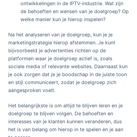
ontwikkelingen in de IPTV-industrie. Wat zijn
de behoeften en wensen van je doelgroep? Op
welke manier kun je hierop inspelen?
Na het analyseren van je doelgroep, kun je je
marketingstrategie hierop afstemmen. Je kunt
bijvoorbeeld je advertenties richten op de
platformen waar je doelgroep actief is, zoals
sociale media of relevante websites. Daarnaast kun
je ook zorgen dat je je boodschap in de juiste toon
en stijl communiceert, zodat je doelgroep zich
aangesproken voelt.
Het belangrijkste is om altijd te blijven leren en je
doelgroep te blijven volgen. De behoeften en
interesses van je klanten kunnen veranderen, dus
het is van belang om hierop in te spelen en je aan