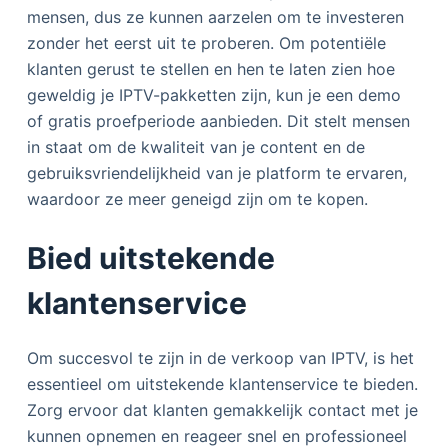
mensen, dus ze kunnen aarzelen om te investeren
zonder het eerst uit te proberen. Om potentiële
klanten gerust te stellen en hen te laten zien hoe
geweldig je IPTV-pakketten zijn, kun je een demo
of gratis proefperiode aanbieden. Dit stelt mensen
in staat om de kwaliteit van je content en de
gebruiksvriendelijkheid van je platform te ervaren,
waardoor ze meer geneigd zijn om te kopen.
Bied uitstekende
klantenservice
Om succesvol te zijn in de verkoop van IPTV, is het
essentieel om uitstekende klantenservice te bieden.
Zorg ervoor dat klanten gemakkelijk contact met je
kunnen opnemen en reageer snel en professioneel