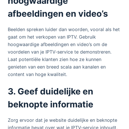
hoogwaardige
afbeeldingen en video’s
Beelden spreken luider dan woorden, vooral als het
gaat om het verkopen van IPTV. Gebruik
hoogwaardige afbeeldingen en video’s om de
voordelen van je IPTV-service te demonstreren.
Laat potentiële klanten zien hoe ze kunnen
genieten van een breed scala aan kanalen en
content van hoge kwaliteit.
3. Geef duidelijke en
beknopte informatie
Zorg ervoor dat je website duidelijke en beknopte
informatie bevat over wat je IPTV-service inhoudt,