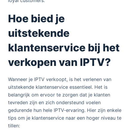
loyal customers.
Hoe bied je
uitstekende
klantenservice bij het
verkopen van IPTV?
Wanneer je IPTV verkoopt, is het verlenen van
uitstekende klantenservice essentieel. Het is
belangrijk om ervoor te zorgen dat je klanten
tevreden zijn en zich ondersteund voelen
gedurende hun hele IPTV-ervaring. Hier zijn enkele
tips om je klantenservice naar een hoger niveau te
tillen: