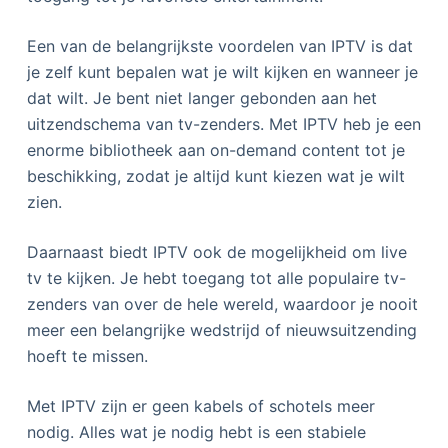
Een van de belangrijkste voordelen van IPTV is dat
je zelf kunt bepalen wat je wilt kijken en wanneer je
dat wilt. Je bent niet langer gebonden aan het
uitzendschema van tv-zenders. Met IPTV heb je een
enorme bibliotheek aan on-demand content tot je
beschikking, zodat je altijd kunt kiezen wat je wilt
zien.
Daarnaast biedt IPTV ook de mogelijkheid om live
tv te kijken. Je hebt toegang tot alle populaire tv-
zenders van over de hele wereld, waardoor je nooit
meer een belangrijke wedstrijd of nieuwsuitzending
hoeft te missen.
Met IPTV zijn er geen kabels of schotels meer
nodig. Alles wat je nodig hebt is een stabiele