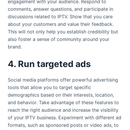
engagement with your audience. Respond to
comments, answer questions, and participate in
discussions related to IPTV. Show that you care
about your customers and value their feedback.
This will not only help you establish credibility but
also foster a sense of community around your
brand.
4. Run targeted ads
Social media platforms offer powerful advertising
tools that allow you to target specific
demographics based on their interests, location,
and behavior. Take advantage of these features to
reach the right audience and increase the visibility
of your IPTV business. Experiment with different ad
formats, such as sponsored posts or video ads, to