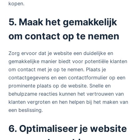
kopen.
5. Maak het gemakkelijk
om contact op te nemen
Zorg ervoor dat je website een duidelijke en
gemakkelijke manier biedt voor potentiële klanten
om contact met je op te nemen. Plaats je
contactgegevens en een contactformulier op een
prominente plaats op de website. Snelle en
behulpzame reacties kunnen het vertrouwen van
klanten vergroten en hen helpen bij het maken van
een beslissing.
6. Optimaliseer je website