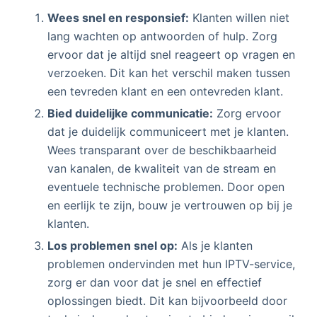
Wees snel en responsief:
Klanten willen niet
lang wachten op antwoorden of hulp. Zorg
ervoor dat je altijd snel reageert op vragen en
verzoeken. Dit kan het verschil maken tussen
een tevreden klant en een ontevreden klant.
Bied duidelijke communicatie:
Zorg ervoor
dat je duidelijk communiceert met je klanten.
Wees transparant over de beschikbaarheid
van kanalen, de kwaliteit van de stream en
eventuele technische problemen. Door open
en eerlijk te zijn, bouw je vertrouwen op bij je
klanten.
Los problemen snel op:
Als je klanten
problemen ondervinden met hun IPTV-service,
zorg er dan voor dat je snel en effectief
oplossingen biedt. Dit kan bijvoorbeeld door