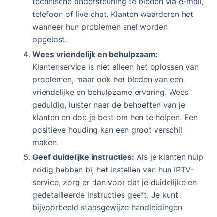
technische ondersteuning te bieden via e-mail,
telefoon of live chat. Klanten waarderen het
wanneer hun problemen snel worden
opgelost.
Wees vriendelijk en behulpzaam:
Klantenservice is niet alleen het oplossen van
problemen, maar ook het bieden van een
vriendelijke en behulpzame ervaring. Wees
geduldig, luister naar de behoeften van je
klanten en doe je best om hen te helpen. Een
positieve houding kan een groot verschil
maken.
Geef duidelijke instructies:
Als je klanten hulp
nodig hebben bij het instellen van hun IPTV-
service, zorg er dan voor dat je duidelijke en
gedetailleerde instructies geeft. Je kunt
bijvoorbeeld stapsgewijze handleidingen