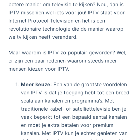
betere manier om televisie te kijken? Nou, dan is
IPTV misschien wel iets voor jou! IPTV staat voor
Internet Protocol Television en het is een
revolutionaire technologie die de manier waarop
we tv kijken heeft veranderd.
Maar waarom is IPTV zo populair geworden? Wel,
er zijn een paar redenen waarom steeds meer
mensen kiezen voor IPTV.
Meer keuze:
Een van de grootste voordelen
van IPTV is dat je toegang hebt tot een breed
scala aan kanalen en programma’s. Met
traditionele kabel- of satelliettelevisie ben je
vaak beperkt tot een bepaald aantal kanalen
en moet je extra betalen voor premium
kanalen. Met IPTV kun je echter genieten van