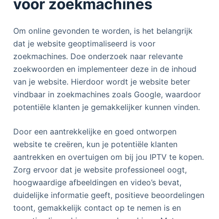
voor zoekmachines
Om online gevonden te worden, is het belangrijk
dat je website geoptimaliseerd is voor
zoekmachines. Doe onderzoek naar relevante
zoekwoorden en implementeer deze in de inhoud
van je website. Hierdoor wordt je website beter
vindbaar in zoekmachines zoals Google, waardoor
potentiële klanten je gemakkelijker kunnen vinden.
Door een aantrekkelijke en goed ontworpen
website te creëren, kun je potentiële klanten
aantrekken en overtuigen om bij jou IPTV te kopen.
Zorg ervoor dat je website professioneel oogt,
hoogwaardige afbeeldingen en video’s bevat,
duidelijke informatie geeft, positieve beoordelingen
toont, gemakkelijk contact op te nemen is en