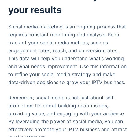
your results
Social media marketing is an ongoing process that
requires constant monitoring and analysis. Keep
track of your social media metrics, such as
engagement rates, reach, and conversion rates.
This data will help you understand what’s working
and what needs improvement. Use this information
to refine your social media strategy and make
data-driven decisions to grow your IPTV business.
Remember, social media is not just about self-
promotion. It’s about building relationships,
providing value, and engaging with your audience.
By leveraging the power of social media, you can
effectively promote your IPTV business and attract