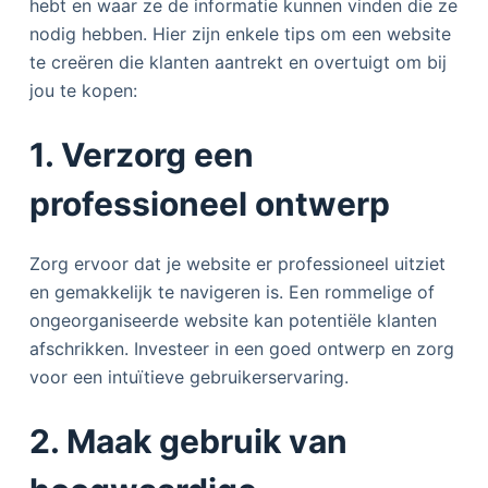
hebt en waar ze de informatie kunnen vinden die ze
nodig hebben. Hier zijn enkele tips om een ​​website
te creëren die klanten aantrekt en overtuigt om bij
jou te kopen:
1. Verzorg een
professioneel ontwerp
Zorg ervoor dat je website er professioneel uitziet
en gemakkelijk te navigeren is. Een rommelige of
ongeorganiseerde website kan potentiële klanten
afschrikken. Investeer in een goed ontwerp en zorg
voor een intuïtieve gebruikerservaring.
2. Maak gebruik van