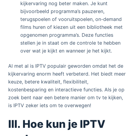
kijkervaring nog beter maken. Je kunt
bijvoorbeeld programma’s pauzeren,
terugspoelen of vooruitspoelen, on-demand
films huren of kiezen uit een bibliotheek met
opgenomen programma’s. Deze functies
stellen je in staat om de controle te hebben
over wat je kijkt en wanneer je het kijkt.
Al met al is IPTV populair geworden omdat het de
kijkervaring enorm heeft verbeterd. Het biedt meer
keuze, betere kwaliteit, flexibiliteit,
kostenbesparing en interactieve functies. Als je op
zoek bent naar een betere manier om tv te kijken,
is IPTV zeker iets om te overwegen!
III. Hoe kun je IPTV