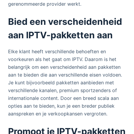
gerenommeerde provider werkt.
Bied een verscheidenheid
aan IPTV-pakketten aan
Elke klant heeft verschillende behoeften en
voorkeuren als het gaat om IPTV. Daarom is het
belangrijk om een verscheidenheid aan pakketten
aan te bieden die aan verschillende eisen voldoen.
Je kunt bijvoorbeeld pakketten aanbieden met
verschillende kanalen, premium sportzenders of
internationale content. Door een breed scala aan
opties aan te bieden, kun je een breder publiek
aanspreken en je verkoopkansen vergroten.
Promoot je IPTV-pakketten