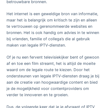
betrouwbare bronnen.
Het internet is een geweldige bron van informatie,
maar het is belangrijk om kritisch te zijn en alleen
te vertrouwen op gerenommeerde websites en
bronnen. Het is ook handig om advies in te winnen
bij vrienden, familie of collega’s die al gebruik
maken van legale IPTV-diensten.
Of je nu een fervent televisiekijker bent of gewoon
af en toe een film streamt, het is altijd de moeite
waard om de legale route te kiezen. Door het
ondersteunen van legale IPTV-diensten draag je bij
aan de creatie van hoogwaardige content en bied
je de mogelijkheid voor contentproviders om
verder te innoveren en te groeien.
Dus, de volgende keer dat je je afvraagt of IPTV