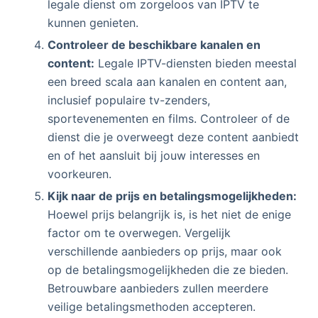
legale dienst om zorgeloos van IPTV te
kunnen genieten.
Controleer de beschikbare kanalen en
content:
Legale IPTV-diensten bieden meestal
een breed scala aan kanalen en content aan,
inclusief populaire tv-zenders,
sportevenementen en films. Controleer of de
dienst die je overweegt deze content aanbiedt
en of het aansluit bij jouw interesses en
voorkeuren.
Kijk naar de prijs en betalingsmogelijkheden:
Hoewel prijs belangrijk is, is het niet de enige
factor om te overwegen. Vergelijk
verschillende aanbieders op prijs, maar ook
op de betalingsmogelijkheden die ze bieden.
Betrouwbare aanbieders zullen meerdere
veilige betalingsmethoden accepteren.