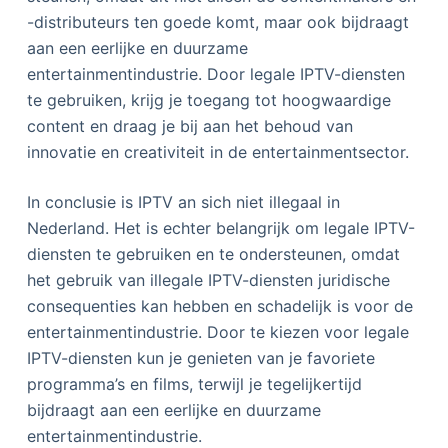
-distributeurs ten goede komt, maar ook bijdraagt
aan een eerlijke en duurzame
entertainmentindustrie. Door legale IPTV-diensten
te gebruiken, krijg je toegang tot hoogwaardige
content en draag je bij aan het behoud van
innovatie en creativiteit in de entertainmentsector.
In conclusie is IPTV an sich niet illegaal in
Nederland. Het is echter belangrijk om legale IPTV-
diensten te gebruiken en te ondersteunen, omdat
het gebruik van illegale IPTV-diensten juridische
consequenties kan hebben en schadelijk is voor de
entertainmentindustrie. Door te kiezen voor legale
IPTV-diensten kun je genieten van je favoriete
programma’s en films, terwijl je tegelijkertijd
bijdraagt aan een eerlijke en duurzame
entertainmentindustrie.