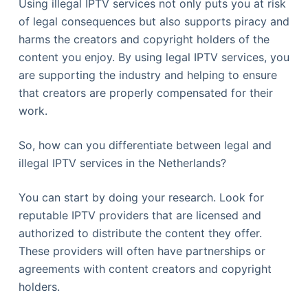
Using illegal IPTV services not only puts you at risk
of legal consequences but also supports piracy and
harms the creators and copyright holders of the
content you enjoy. By using legal IPTV services, you
are supporting the industry and helping to ensure
that creators are properly compensated for their
work.
So, how can you differentiate between legal and
illegal IPTV services in the Netherlands?
You can start by doing your research. Look for
reputable IPTV providers that are licensed and
authorized to distribute the content they offer.
These providers will often have partnerships or
agreements with content creators and copyright
holders.