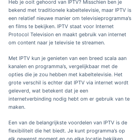
Heb je ooit gehoord van IPTV? Misschien ben je
bekend met traditionele kabeltelevisie, maar IPTV is
een relatief nieuwe manier om televisieprogramma’s
en films te bekijken. IPTV staat voor Internet
Protocol Television en maakt gebruik van internet
om content naar je televisie te streamen.
Met IPTV kun je genieten van een breed scala aan
kanalen en programma’s, vergelijkbaar met de
opties die je zou hebben met kabeltelevisie. Het
grote verschil is echter dat IPTV via internet wordt
geleverd, wat betekent dat je een
internetverbinding nodig hebt om er gebruik van te
maken.
Een van de belangrijkste voordelen van IPTV is de
flexibiliteit die het biedt. Je kunt programma’s op
elk gewenst moment en op elke locatie bekijken,