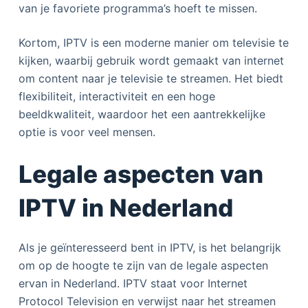
van je favoriete programma’s hoeft te missen.
Kortom, IPTV is een moderne manier om televisie te
kijken, waarbij gebruik wordt gemaakt van internet
om content naar je televisie te streamen. Het biedt
flexibiliteit, interactiviteit en een hoge
beeldkwaliteit, waardoor het een aantrekkelijke
optie is voor veel mensen.
Legale aspecten van
IPTV in Nederland
Als je geïnteresseerd bent in IPTV, is het belangrijk
om op de hoogte te zijn van de legale aspecten
ervan in Nederland. IPTV staat voor Internet
Protocol Television en verwijst naar het streamen