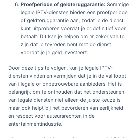
Proefperiode of geldteruggarantie:
Sommige
legale IPTV-diensten bieden een proefperiode
of geldteruggarantie aan, zodat je de dienst
kunt uitproberen voordat je er definitief voor
betaalt. Dit kan je helpen om er zeker van te
zijn dat je tevreden bent met de dienst
voordat je je geld investeert.
Door deze tips te volgen, kun je legale IPTV-
diensten vinden en vermijden dat je in de val loopt
van illegale of onbetrouwbare aanbieders. Het is
belangrijk om te onthouden dat het ondersteunen
van legale diensten niet alleen de juiste keuze is,
maar ook helpt bij het bevorderen van eerlijkheid
en respect voor auteursrechten in de
entertainmentindustrie.