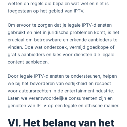
wetten en regels die bepalen wat wel en niet is
toegestaan op het gebied van IPTV.
Om ervoor te zorgen dat je legale IPTV-diensten
gebruikt en niet in juridische problemen komt, is het
cruciaal om betrouwbare en erkende aanbieders te
vinden. Doe wat onderzoek, vermijd goedkope of
gratis aanbieders en kies voor diensten die legale
content aanbieden.
Door legale IPTV-diensten te ondersteunen, helpen
we bij het bevorderen van eerlijkheid en respect
voor auteursrechten in de entertainmentindustrie.
Laten we verantwoordelijke consumenten zijn en
genieten van IPTV op een legale en ethische manier.
VI. Het belang van het