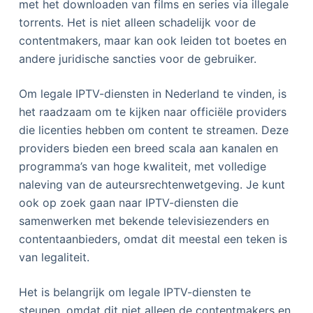
met het downloaden van films en series via illegale
torrents. Het is niet alleen schadelijk voor de
contentmakers, maar kan ook leiden tot boetes en
andere juridische sancties voor de gebruiker.
Om legale IPTV-diensten in Nederland te vinden, is
het raadzaam om te kijken naar officiële providers
die licenties hebben om content te streamen. Deze
providers bieden een breed scala aan kanalen en
programma’s van hoge kwaliteit, met volledige
naleving van de auteursrechtenwetgeving. Je kunt
ook op zoek gaan naar IPTV-diensten die
samenwerken met bekende televisiezenders en
contentaanbieders, omdat dit meestal een teken is
van legaliteit.
Het is belangrijk om legale IPTV-diensten te
steunen, omdat dit niet alleen de contentmakers en