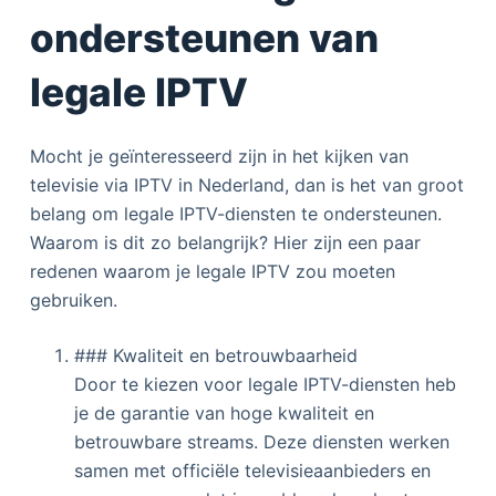
ondersteunen van
legale IPTV
Mocht je geïnteresseerd zijn in het kijken van
televisie via IPTV in Nederland, dan is het van groot
belang om legale IPTV-diensten te ondersteunen.
Waarom is dit zo belangrijk? Hier zijn een paar
redenen waarom je legale IPTV zou moeten
gebruiken.
### Kwaliteit en betrouwbaarheid
Door te kiezen voor legale IPTV-diensten heb
je de garantie van hoge kwaliteit en
betrouwbare streams. Deze diensten werken
samen met officiële televisieaanbieders en