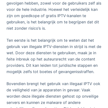
gevolgen hebben, zowel voor de gebruikers zelf als
voor de hele industrie. Hoewel het verleidelijk kan
zijn om goedkope of gratis IPTV-kanalen te
gebruiken, is het belangrijk om te begrijpen dat dit
niet zonder risico’s is.
Ten eerste is het belangrijk om te weten dat het
gebruik van illegale IPTV-diensten in strijd is met de
wet. Door deze diensten te gebruiken, maak je in
feite inbreuk op het auteursrecht van de content
providers. Dit kan leiden tot juridische stappen en
mogelijk zelfs tot boetes of gevangenisstraffen.
Bovendien brengt het gebruik van illegaal IPTV ook
de veiligheid van je apparaten in gevaar. Vaak
worden deze illegale diensten gehost op onveilige
servers en kunnen ze malware of andere