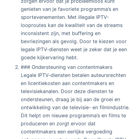
zorgen ervoor dat je probleemloos kunt
genieten van je favoriete programma’s en
sportevenementen. Met illegale IPTV-
looproutes kan de kwaliteit van de streams
inconsistent zijn, met buffering en
bevriezingen als gevolg. Door te kiezen voor
legale IPTV-diensten weet je zeker dat je een
goede kijkervaring hebt.
### Ondersteuning van contentmakers
Legale IPTV-diensten betalen auteursrechten
en licentiekosten aan contentmakers en
televisiekanalen. Door deze diensten te
ondersteunen, draag je bij aan de groei en
ontwikkeling van de televisie- en filmindustrie.
Dit helpt om nieuwe programma’s en films te
produceren en zorgt ervoor dat
contentmakers een eerlijke vergoeding