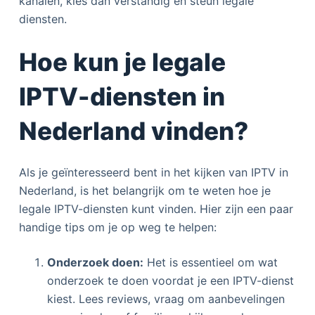
kanalen, kies dan verstandig en steun legale
diensten.
Hoe kun je legale
IPTV-diensten in
Nederland vinden?
Als je geïnteresseerd bent in het kijken van IPTV in
Nederland, is het belangrijk om te weten hoe je
legale IPTV-diensten kunt vinden. Hier zijn een paar
handige tips om je op weg te helpen:
Onderzoek doen:
Het is essentieel om wat
onderzoek te doen voordat je een IPTV-dienst
kiest. Lees reviews, vraag om aanbevelingen