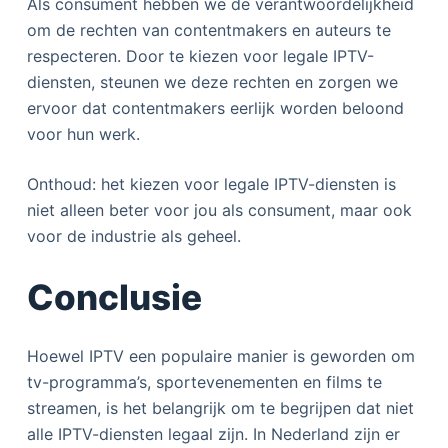
Als consument hebben we de verantwoordelijkheid
om de rechten van contentmakers en auteurs te
respecteren. Door te kiezen voor legale IPTV-
diensten, steunen we deze rechten en zorgen we
ervoor dat contentmakers eerlijk worden beloond
voor hun werk.
Onthoud: het kiezen voor legale IPTV-diensten is
niet alleen beter voor jou als consument, maar ook
voor de industrie als geheel.
Conclusie
Hoewel IPTV een populaire manier is geworden om
tv-programma’s, sportevenementen en films te
streamen, is het belangrijk om te begrijpen dat niet
alle IPTV-diensten legaal zijn. In Nederland zijn er