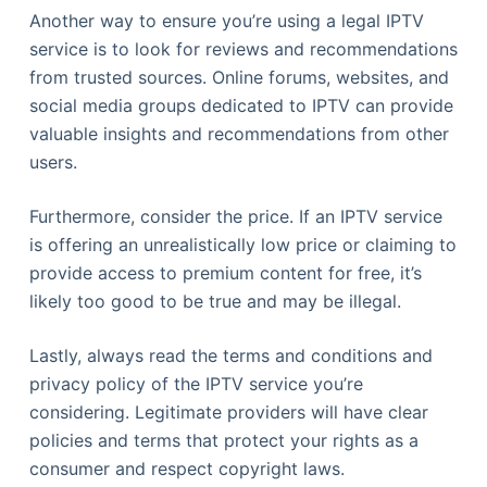
Another way to ensure you’re using a legal IPTV
service is to look for reviews and recommendations
from trusted sources. Online forums, websites, and
social media groups dedicated to IPTV can provide
valuable insights and recommendations from other
users.
Furthermore, consider the price. If an IPTV service
is offering an unrealistically low price or claiming to
provide access to premium content for free, it’s
likely too good to be true and may be illegal.
Lastly, always read the terms and conditions and
privacy policy of the IPTV service you’re
considering. Legitimate providers will have clear
policies and terms that protect your rights as a
consumer and respect copyright laws.