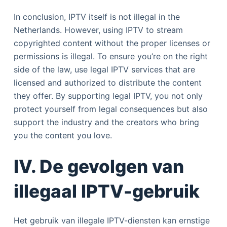
In conclusion, IPTV itself is not illegal in the
Netherlands. However, using IPTV to stream
copyrighted content without the proper licenses or
permissions is illegal. To ensure you’re on the right
side of the law, use legal IPTV services that are
licensed and authorized to distribute the content
they offer. By supporting legal IPTV, you not only
protect yourself from legal consequences but also
support the industry and the creators who bring
you the content you love.
IV. De gevolgen van
illegaal IPTV-gebruik
Het gebruik van illegale IPTV-diensten kan ernstige