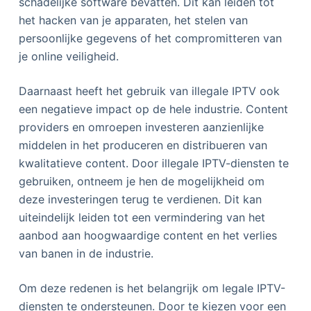
schadelijke software bevatten. Dit kan leiden tot
het hacken van je apparaten, het stelen van
persoonlijke gegevens of het compromitteren van
je online veiligheid.
Daarnaast heeft het gebruik van illegale IPTV ook
een negatieve impact op de hele industrie. Content
providers en omroepen investeren aanzienlijke
middelen in het produceren en distribueren van
kwalitatieve content. Door illegale IPTV-diensten te
gebruiken, ontneem je hen de mogelijkheid om
deze investeringen terug te verdienen. Dit kan
uiteindelijk leiden tot een vermindering van het
aanbod aan hoogwaardige content en het verlies
van banen in de industrie.
Om deze redenen is het belangrijk om legale IPTV-
diensten te ondersteunen. Door te kiezen voor een