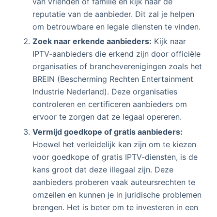
van vrienden of familie en kijk naar de
reputatie van de aanbieder. Dit zal je helpen
om betrouwbare en legale diensten te vinden.
Zoek naar erkende aanbieders:
Kijk naar
IPTV-aanbieders die erkend zijn door officiële
organisaties of brancheverenigingen zoals het
BREIN (Bescherming Rechten Entertainment
Industrie Nederland). Deze organisaties
controleren en certificeren aanbieders om
ervoor te zorgen dat ze legaal opereren.
Vermijd goedkope of gratis aanbieders:
Hoewel het verleidelijk kan zijn om te kiezen
voor goedkope of gratis IPTV-diensten, is de
kans groot dat deze illegaal zijn. Deze
aanbieders proberen vaak auteursrechten te
omzeilen en kunnen je in juridische problemen
brengen. Het is beter om te investeren in een