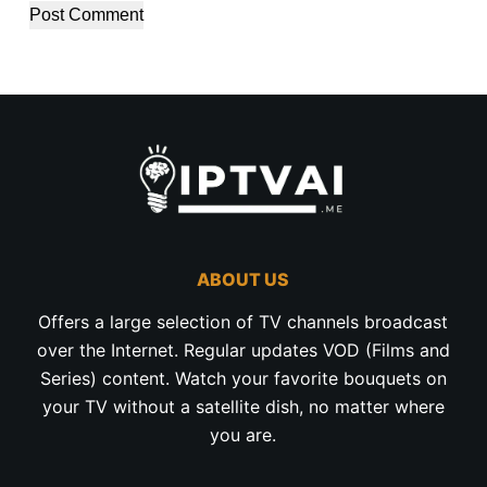
Post Comment
ABOUT US
Offers a large selection of TV channels broadcast
over the Internet. Regular updates VOD (Films and
Series) content. Watch your favorite bouquets on
your TV without a satellite dish, no matter where
you are.