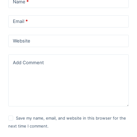
Name
*
Email
*
Website
Add Comment
Save my name, email, and website in this browser for the
next time I comment.