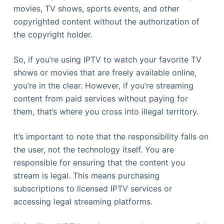
movies, TV shows, sports events, and other
copyrighted content without the authorization of
the copyright holder.
So, if you’re using IPTV to watch your favorite TV
shows or movies that are freely available online,
you’re in the clear. However, if you’re streaming
content from paid services without paying for
them, that’s where you cross into illegal territory.
It’s important to note that the responsibility falls on
the user, not the technology itself. You are
responsible for ensuring that the content you
stream is legal. This means purchasing
subscriptions to licensed IPTV services or
accessing legal streaming platforms.