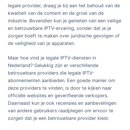
legale provider, draag je bij aan het behoud van de
kwaliteit van de content en de groei van de
industrie. Bovendien kun je genieten van een veilige
en betrouwbare IPTV-ervaring, zonder dat je je
zorgen hoeft te maken over juridische gevolgen of
de veiligheid van je apparaten.
Maar hoe vind je legale IPTV-diensten in
Nederland? Gelukkig zijn er verschillende
betrouwbare providers die legale IPTV-
abonnementen aanbieden. Een goede manier om
deze providers te vinden, is door te kijken naar
officiële websites en geverifieerde verkopers.
Daarnaast kun je ook recensies en aanbevelingen
van andere gebruikers raadplegen om ervoor te
zorgen dat je een betrouwbare provider kiest.