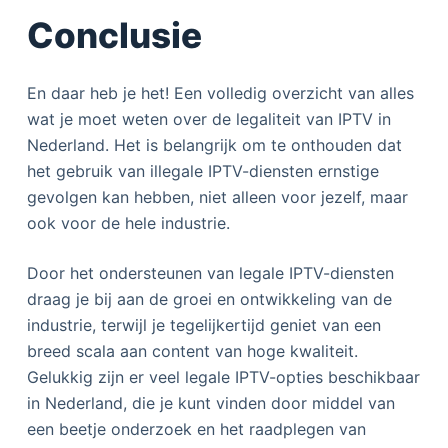
Conclusie
En daar heb je het! Een volledig overzicht van alles
wat je moet weten over de legaliteit van IPTV in
Nederland. Het is belangrijk om te onthouden dat
het gebruik van illegale IPTV-diensten ernstige
gevolgen kan hebben, niet alleen voor jezelf, maar
ook voor de hele industrie.
Door het ondersteunen van legale IPTV-diensten
draag je bij aan de groei en ontwikkeling van de
industrie, terwijl je tegelijkertijd geniet van een
breed scala aan content van hoge kwaliteit.
Gelukkig zijn er veel legale IPTV-opties beschikbaar
in Nederland, die je kunt vinden door middel van
een beetje onderzoek en het raadplegen van