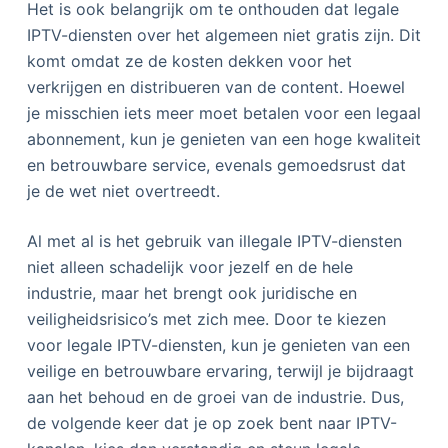
Het is ook belangrijk om te onthouden dat legale
IPTV-diensten over het algemeen niet gratis zijn. Dit
komt omdat ze de kosten dekken voor het
verkrijgen en distribueren van de content. Hoewel
je misschien iets meer moet betalen voor een legaal
abonnement, kun je genieten van een hoge kwaliteit
en betrouwbare service, evenals gemoedsrust dat
je de wet niet overtreedt.
Al met al is het gebruik van illegale IPTV-diensten
niet alleen schadelijk voor jezelf en de hele
industrie, maar het brengt ook juridische en
veiligheidsrisico’s met zich mee. Door te kiezen
voor legale IPTV-diensten, kun je genieten van een
veilige en betrouwbare ervaring, terwijl je bijdraagt
aan het behoud en de groei van de industrie. Dus,
de volgende keer dat je op zoek bent naar IPTV-