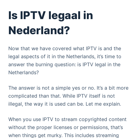
Is IPTV legaal in
Nederland?
Now that we have covered what IPTV is and the
legal aspects of it in the Netherlands, it’s time to
answer the burning question: is IPTV legal in the
Netherlands?
The answer is not a simple yes or no. It’s a bit more
complicated than that. While IPTV itself is not
illegal, the way it is used can be. Let me explain.
When you use IPTV to stream copyrighted content
without the proper licenses or permissions, that’s
when things get murky. This includes streaming