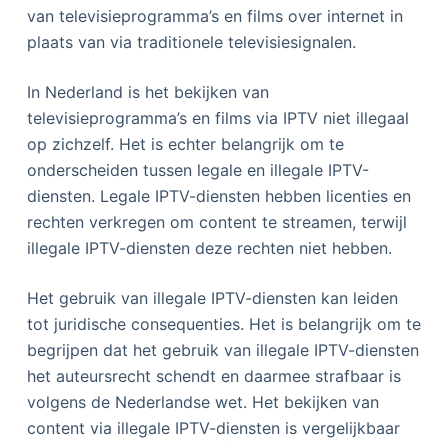
van televisieprogramma’s en films over internet in
plaats van via traditionele televisiesignalen.
In Nederland is het bekijken van
televisieprogramma’s en films via IPTV niet illegaal
op zichzelf. Het is echter belangrijk om te
onderscheiden tussen legale en illegale IPTV-
diensten. Legale IPTV-diensten hebben licenties en
rechten verkregen om content te streamen, terwijl
illegale IPTV-diensten deze rechten niet hebben.
Het gebruik van illegale IPTV-diensten kan leiden
tot juridische consequenties. Het is belangrijk om te
begrijpen dat het gebruik van illegale IPTV-diensten
het auteursrecht schendt en daarmee strafbaar is
volgens de Nederlandse wet. Het bekijken van
content via illegale IPTV-diensten is vergelijkbaar