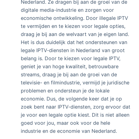
Nederland. Ze dragen bij aan de groei van de
digitale media-industrie en zorgen voor
economische ontwikkeling. Door illegale IPTV
te vermijden en te kiezen voor legale opties,
draag je bij aan de welvaart van je eigen land.
Het is dus duidelijk dat het ondersteunen van
legale IPTV-diensten in Nederland van groot
belang is. Door te kiezen voor legale IPTV,
geniet je van hoge kwaliteit, betrouwbare
streams, draag je bij aan de groei van de
televisie- en filmindustrie, vermijd je juridische
problemen en ondersteun je de lokale
economie. Dus, de volgende keer dat je op
zoek bent naar IPTV-diensten, zorg ervoor dat
je voor een legale optie kiest. Dit is niet alleen
goed voor jou, maar ook voor de hele
industrie en de economie van Nederland.