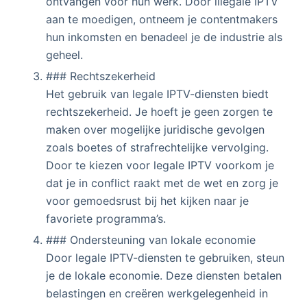
ontvangen voor hun werk. Door illegale IPTV
aan te moedigen, ontneem je contentmakers
hun inkomsten en benadeel je de industrie als
geheel.
### Rechtszekerheid
Het gebruik van legale IPTV-diensten biedt
rechtszekerheid. Je hoeft je geen zorgen te
maken over mogelijke juridische gevolgen
zoals boetes of strafrechtelijke vervolging.
Door te kiezen voor legale IPTV voorkom je
dat je in conflict raakt met de wet en zorg je
voor gemoedsrust bij het kijken naar je
favoriete programma’s.
### Ondersteuning van lokale economie
Door legale IPTV-diensten te gebruiken, steun
je de lokale economie. Deze diensten betalen
belastingen en creëren werkgelegenheid in