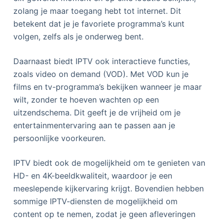
zolang je maar toegang hebt tot internet. Dit
betekent dat je je favoriete programma’s kunt
volgen, zelfs als je onderweg bent.
Daarnaast biedt IPTV ook interactieve functies,
zoals video on demand (VOD). Met VOD kun je
films en tv-programma’s bekijken wanneer je maar
wilt, zonder te hoeven wachten op een
uitzendschema. Dit geeft je de vrijheid om je
entertainmentervaring aan te passen aan je
persoonlijke voorkeuren.
IPTV biedt ook de mogelijkheid om te genieten van
HD- en 4K-beeldkwaliteit, waardoor je een
meeslepende kijkervaring krijgt. Bovendien hebben
sommige IPTV-diensten de mogelijkheid om
content op te nemen, zodat je geen afleveringen