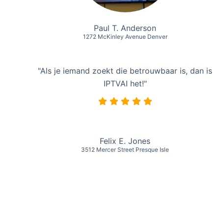
Paul T. Anderson
1272 McKinley Avenue Denver
"Als je iemand zoekt die betrouwbaar is, dan is
IPTVAI het!"
Felix E. Jones
3512 Mercer Street Presque Isle