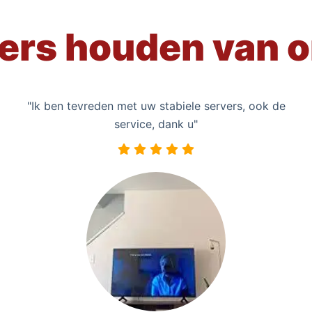
ers houden van o
"Ik ben tevreden met uw stabiele servers, ook de
service, dank u"