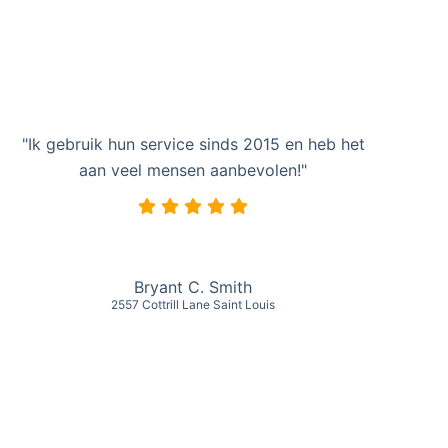
"Ik gebruik hun service sinds 2015 en heb het
aan veel mensen aanbevolen!"
Bryant C. Smith
2557 Cottrill Lane Saint Louis