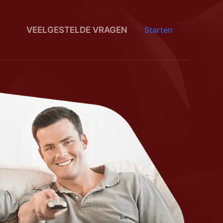
VEELGESTELDE VRAGEN
Starten