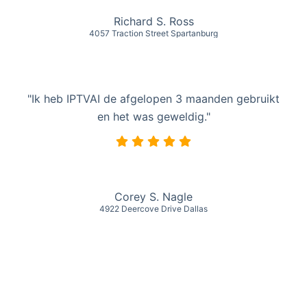
Richard S. Ross
4057 Traction Street Spartanburg
"Ik heb IPTVAI de afgelopen 3 maanden gebruikt
en het was geweldig."
Corey S. Nagle
4922 Deercove Drive Dallas