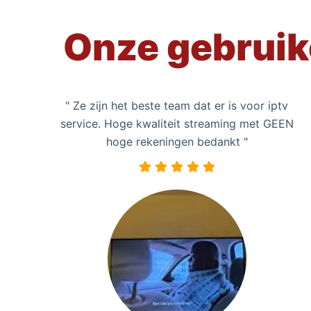
Onze gebruik
" Ze zijn het beste team dat er is voor iptv
service. Hoge kwaliteit streaming met GEEN
hoge rekeningen bedankt "