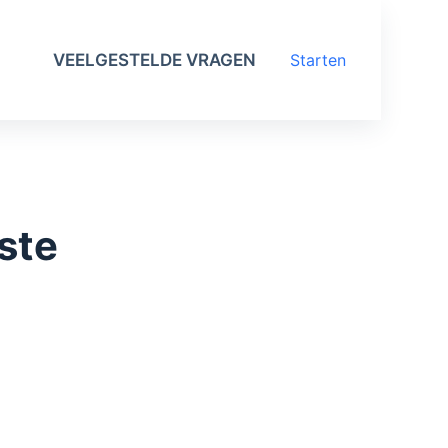
VEELGESTELDE VRAGEN
Starten
ste